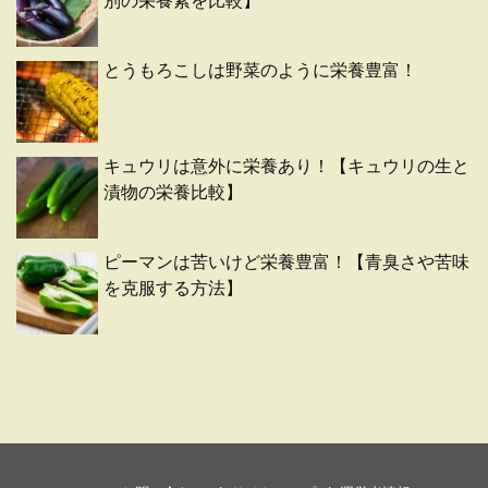
別の栄養素を比較】
とうもろこしは野菜のように栄養豊富！
キュウリは意外に栄養あり！【キュウリの生と
漬物の栄養比較】
ピーマンは苦いけど栄養豊富！【青臭さや苦味
を克服する方法】