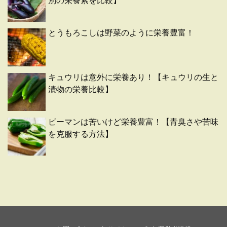
別の栄養素を比較】
とうもろこしは野菜のように栄養豊富！
キュウリは意外に栄養あり！【キュウリの生と
漬物の栄養比較】
ピーマンは苦いけど栄養豊富！【青臭さや苦味
を克服する方法】