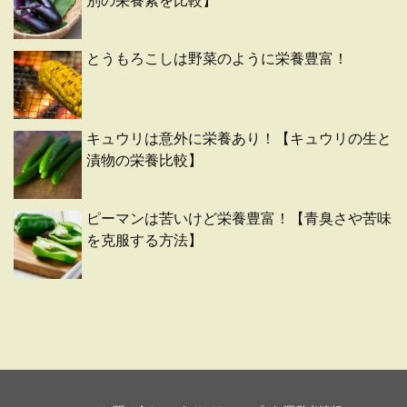
別の栄養素を比較】
とうもろこしは野菜のように栄養豊富！
キュウリは意外に栄養あり！【キュウリの生と
漬物の栄養比較】
ピーマンは苦いけど栄養豊富！【青臭さや苦味
を克服する方法】