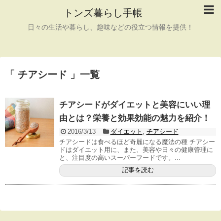
トンズ暮らし手帳
日々の生活や暮らし、趣味などの役立つ情報を提供！
「 チアシード 」一覧
チアシードがダイエットと美容にいい理
由とは？栄養と効果効能の魅力を紹介！
2016/3/13
ダイエット
,
チアシード
チアシードは食べるほど奇麗になる魔法の種 チアシー
ドはダイエット用に、また、美容や日々の健康管理に
と、注目度の高いスーパーフードです。...
記事を読む