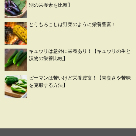
別の栄養素を比較】
とうもろこしは野菜のように栄養豊富！
キュウリは意外に栄養あり！【キュウリの生と
漬物の栄養比較】
ピーマンは苦いけど栄養豊富！【青臭さや苦味
を克服する方法】