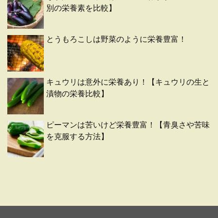
別の栄養素を比較】
とうもろこしは野菜のように栄養豊富！
キュウリは意外に栄養あり！【キュウリの生と
漬物の栄養比較】
ピーマンは苦いけど栄養豊富！【青臭さや苦味
を克服する方法】