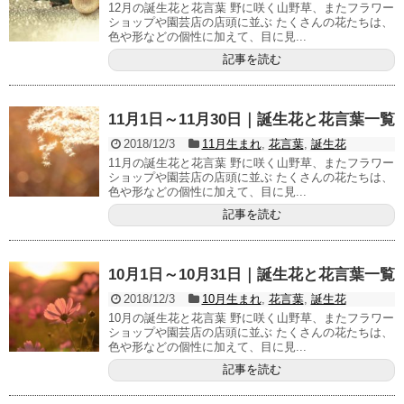
12月の誕生花と花言葉 野に咲く山野草、またフラワー
ショップや園芸店の店頭に並ぶ たくさんの花たちは、
色や形などの個性に加えて、目に見...
記事を読む
11月1日～11月30日｜誕生花と花言葉一覧
2018/12/3
11月生まれ
,
花言葉
,
誕生花
11月の誕生花と花言葉 野に咲く山野草、またフラワー
ショップや園芸店の店頭に並ぶ たくさんの花たちは、
色や形などの個性に加えて、目に見...
記事を読む
10月1日～10月31日｜誕生花と花言葉一覧
2018/12/3
10月生まれ
,
花言葉
,
誕生花
10月の誕生花と花言葉 野に咲く山野草、またフラワー
ショップや園芸店の店頭に並ぶ たくさんの花たちは、
色や形などの個性に加えて、目に見...
記事を読む