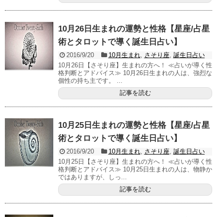
10月26日生まれの運勢と性格【星座/占星
術とタロットで導く誕生日占い】
2016/9/20
10月生まれ
,
さそり座
,
誕生日占い
10月26日【さそり座】生まれの方へ！ ≪占いが導く性
格判断とアドバイス≫ 10月26日生まれの人は、強烈な
個性の持ち主です。 ...
記事を読む
10月25日生まれの運勢と性格【星座/占星
術とタロットで導く誕生日占い】
2016/9/20
10月生まれ
,
さそり座
,
誕生日占い
10月25日【さそり座】生まれの方へ！ ≪占いが導く性
格判断とアドバイス≫ 10月25日生まれの人は、物静か
ではありますが、しっ...
記事を読む