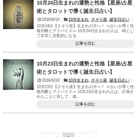
10月24日生まれの運勢と性格【星座/占星
術とタロットで導く誕生日占い】
2016/9/19
10月生まれ
,
さそり座
,
誕生日占い
10月24日【さそり座】生まれの方へ！ ≪占いが導く性
格判断とアドバイス≫ 10月24日生まれの人は、時とし
て非常に支配的になる...
記事を読む
10月23日生まれの運勢と性格【星座/占星
術とタロットで導く誕生日占い】
2016/9/19
10月生まれ
,
さそり座
,
誕生日占い
10月23日【さそり座】生まれの方へ！ ≪占いが導く性
格判断とアドバイス≫ 10月23日生まれの人は、計画さ
れたことに対して、或...
記事を読む