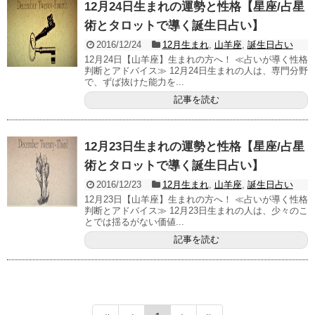
12月24日生まれの運勢と性格【星座/占星
術とタロットで導く誕生日占い】
2016/12/24
12月生まれ
,
山羊座
,
誕生日占い
12月24日【山羊座】生まれの方へ！ ≪占いが導く性格
判断とアドバイス≫ 12月24日生まれの人は、専門分野
で、ずば抜けた能力を...
記事を読む
12月23日生まれの運勢と性格【星座/占星
術とタロットで導く誕生日占い】
2016/12/23
12月生まれ
,
山羊座
,
誕生日占い
12月23日【山羊座】生まれの方へ！ ≪占いが導く性格
判断とアドバイス≫ 12月23日生まれの人は、少々のこ
とでは揺るがない価値...
記事を読む