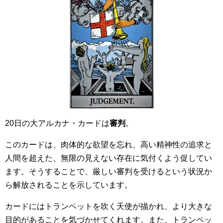
20日の大アルカナ・カードは
審判
。
このカードは、肉体的な欲望を忘れ、高い精神性の追求と
人間を超えた、無限の見えない存在に気付くよう促してい
ます。そうすることで、厳しい審判を受けるという状況か
ら解放されることを示しています。
カードにはトランペットを吹く天使が描かれ、より大きな
目的があることを気づかせてくれます。また、トランペッ