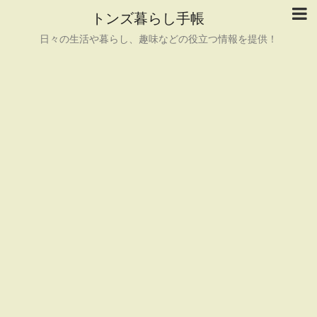
トンズ暮らし手帳
日々の生活や暮らし、趣味などの役立つ情報を提供！