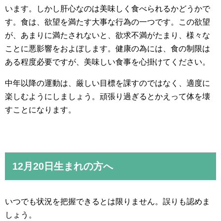
います。しかし肝心なのは美味しく食べられるかどうかで
す。食は、欲望を満たす大事な行為の一つです。この欲望
が、あまりに満たされないと、欲求不満がたまり、様々な
ことに悪影響をおよぼします。健康の為には、食の制限は
ある程度必要ですが、美味しい食事を心掛けてください。
中年以降の運動は、厳しい目標を課すのではなく、適度に
楽しむようにしましょう。頑張り過ぎるとかえって体を壊
すことになります。
12月20日生まれの方へ
いつでも状況を把握できるとは限りません。誤りも認めま
しょう。