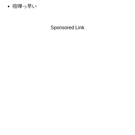
喧嘩っ早い
Sponsored Link