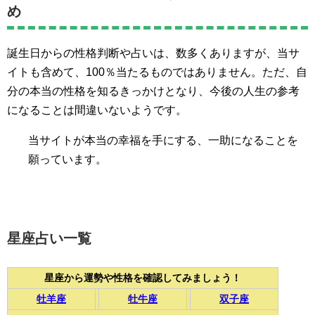
め
誕生日からの性格判断や占いは、数多くありますが、当サ
イトも含めて、100％当たるものではありません。ただ、自
分の本当の性格を知るきっかけとなり、今後の人生の参考
になることは間違いないようです。
当サイトが本当の幸福を手にする、一助になることを
願っています。
星座占い一覧
星座から運勢や性格を確認してみましょう！
牡羊座
牡牛座
双子座