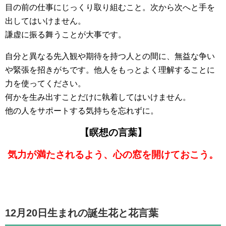
目の前の仕事にじっくり取り組むこと。次から次へと手を
出してはいけません。
謙虚に振る舞うことが大事です。
自分と異なる先入観や期待を持つ人との間に、無益な争い
や緊張を招きがちです。他人をもっとよく理解することに
力を使ってください。
何かを生み出すことだけに執着してはいけません。
他の人をサポートする気持ちを忘れずに。
【瞑想の言葉】
気力が満たされるよう、心の窓を開けておこう。
12月20日生まれの誕生花と花言葉