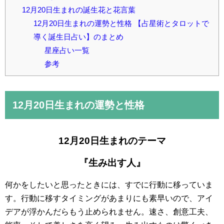
12月20日生まれの誕生花と花言葉
12月20日生まれの運勢と性格 【占星術とタロットで
導く誕生日占い】のまとめ
星座占い一覧
参考
12月20日
生まれの運勢と性格
12月20日生まれのテーマ
『生み出す人』
何かをしたいと思ったときには、すでに行動に移っていま
す。行動に移すタイミングがあまりにも素早いので、アイ
デアが浮かんだらもう止められません。速さ、創意工夫、