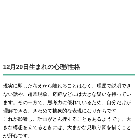
12月20日生まれの
心理/性格
現実に即した考えから離れることはなく、理屈で説明でき
ない話や、超常現象、奇跡などには大きな疑いを持ってい
ます。その一方で、思考力に優れているため、自分だけが
理解できる、きわめて抽象的な表現になりがちです。
これが影響し、計画がとん挫することもあるようです。大
きな構想を立てるときには、大まかな見取り図を描くこと
が肝心です。