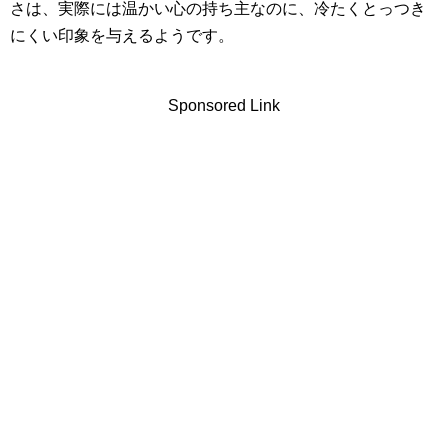
さは、実際には温かい心の持ち主なのに、冷たくとっつき
にくい印象を与えるようです。
Sponsored Link