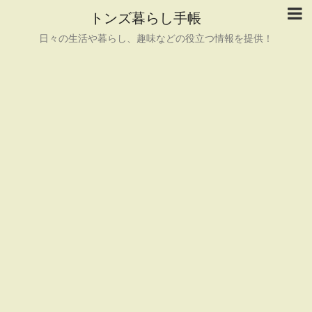
トンズ暮らし手帳
日々の生活や暮らし、趣味などの役立つ情報を提供！