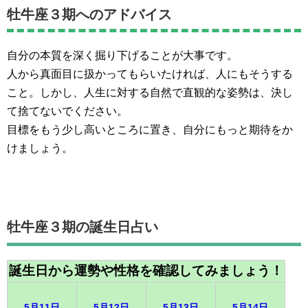
牡牛座３期へのアドバイス
自分の本質を深く掘り下げることが大事です。
人から真面目に扱かってもらいたければ、人にもそうする
こと。しかし、人生に対する自然で直観的な姿勢は、決し
て捨てないでください。
目標をもう少し高いところに置き、自分にもっと期待をか
けましょう。
牡牛座３期の誕生日占い
誕生日から運勢や性格を確認してみましょう！
5月11日
5月12日
5月13日
5月14日