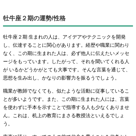
牡牛座２期の運勢/性格
牡牛座２期 生まれの人は、アイデアやテクニックを開発
し、伝達することに関心があります。経歴や職業に関わり
なく、この期に生まれた人は、必ず他人に伝えたいメッセ
ージをもっています。したがって、それを聞いてくれる人
が いるかどうかがとても大事です。そんな言葉を通じて、
思想を生み出し、かなりの影響力を振るうでしょう。
職業が教師でなくても、似たような活動に従事しているこ
とが多いようです。また、この期に生まれた人には、言葉
を使わずに手本を示すことで指導する人も少なくありませ
ん。これは、机上の教育にまさる教授法といえるでしょ
う。