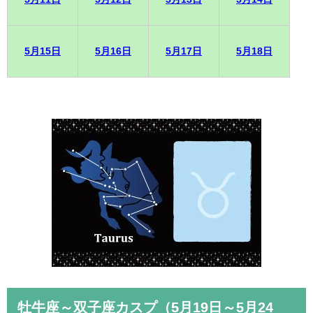
5月15日
5月16日
5月17日
5月18日
牡牛座～双子座カスプ（5月19日～5月24