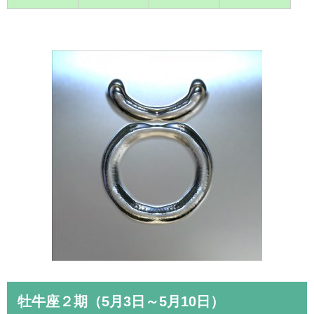
牡牛座２期（5月3日～5月10日）