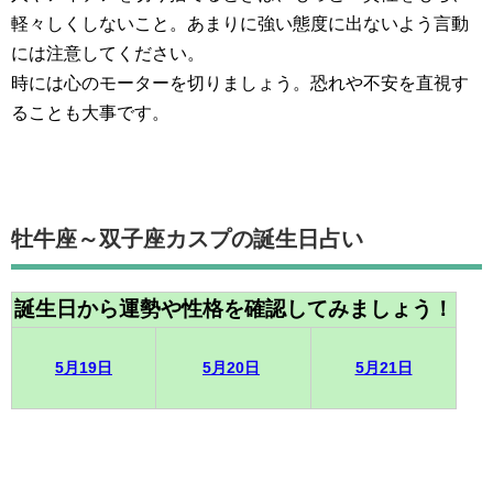
軽々しくしないこと。あまりに強い態度に出ないよう言動
には注意してください。
時には心のモーターを切りましょう。恐れや不安を直視す
ることも大事です。
牡牛座～双子座カスプの誕生日占い
誕生日から運勢や性格を確認してみましょう！
5月19日
5月20日
5月21日