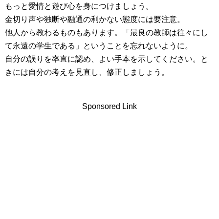
もっと愛情と遊び心を身につけましょう。
金切り声や独断や融通の利かない態度には要注意。
他人から教わるものもあります。「最良の教師は往々にし
て永遠の学生である」ということを忘れないように。
自分の誤りを率直に認め、よい手本を示してください。と
きには自分の考えを見直し、修正しましょう。
Sponsored Link