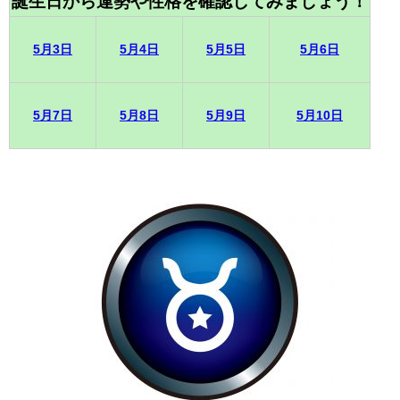
誕生日から運勢や性格を確認してみましょう！
5月3日
5月4日
5月5日
5月6日
5月7日
5月8日
5月9日
5月10日