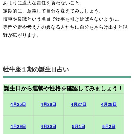
あまりに過大な責任を負わないこと。
定期的に、意識して自分を変えてみましょう。
慎重や良識という名目で物事を引き延ばさないように。
専門分野や考え方の異なる人たちに自分をさらけ出すと視
野が広がります。
牡牛座１期の誕生日占い
誕生日から運勢や性格を確認してみましょう！
4月25日
4月26日
4月27日
4月28日
4月29日
4月30日
5月1日
5月2日