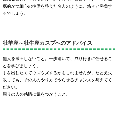
底的かつ細心の準備を整えた名人のように、悠々と勝負す
るでしょう。
牡羊座～牡牛座カスプへのアドバイス
他人を威圧しないこと。一歩退いて、成り行きに任せるこ
とを学びましょう。
手を出したくてウズウズするかもしれませんが、たとえ失
敗しても、その人のやり方でやらせるチャンスを与えてく
ださい。
周りの人の感情に気をつかうこと。