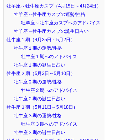
牡羊座～牡牛座カスプ（4月19日～4月24日）
牡羊座～牡牛座カスプの運勢/性格
牡羊座～牡牛座カスプへのアドバイス
牡羊座～牡牛座カスプの誕生日占い
牡牛座１期（4月25日～5月2日）
牡牛座１期の運勢/性格
牡牛座１期へのアドバイス
牡牛座１期の誕生日占い
牡牛座２期（5月3日～5月10日）
牡牛座２期の運勢/性格
牡牛座２期へのアドバイス
牡牛座２期の誕生日占い
牡牛座３期（5月11日～5月18日）
牡牛座３期の運勢/性格
牡牛座３期へのアドバイス
牡牛座３期の誕生日占い