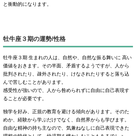
と衝動的になります。
牡牛座３期の運勢/性格
牡牛座３期 生まれの人は、自然や、自然な振る舞いに 高い
価値をおきます。その半面、矛盾するようですが、人から
批判されたり、疎外されたり、けなされたりすると落ち込
んで苦しむことがあります。
感受性が強いので、人から咎められずに自由に自己表現す
ることが必要です。
独学を好み、正規の教育を避ける傾向があります。そのた
めか、経験から学ぶだけでなく、自然界からも学びます。
自由な精神の持ち主なので、気兼ねなしに自己表現できた