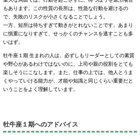
もあります。この性質の長所は、性急な行動を避けるの
で、失敗のリスクが小さくなることでしょう。
一方、短所は待ちすぎて動きがとれないことです。あまり
に慎重になりすぎて、せっかくのチャンスを逃すことも多
いはず。
牡牛座１期 生まれの人は、必ずしもリーダーとしての素質
や野心があるわけではないのに、上司や親の役割をとても
楽しそうにこなします。また、仕事の上では、他人とうま
くやっていける能力が、才能や知識と同じくらい重要だと
いうことをよく理解しています。
牡牛座１期へのアドバイス