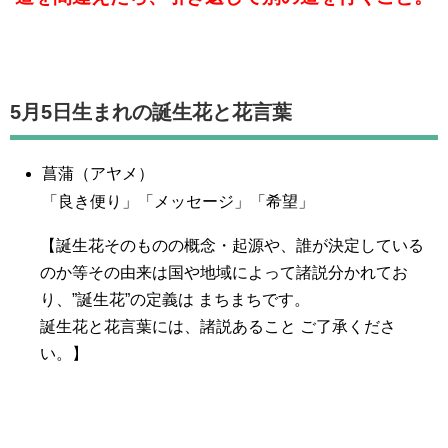
5月5日生まれの誕生花と花言葉
菖蒲（アヤメ）
「良き便り」「メッセージ」「希望」
【誕生花そのものの概念・起源や、誰が決定している
のか等その由来は国や地域によって諸説分かれてお
り、”誕生花”の定義は まちまちです。
誕生花と花言葉には、諸説あること ご了承くださ
い。】