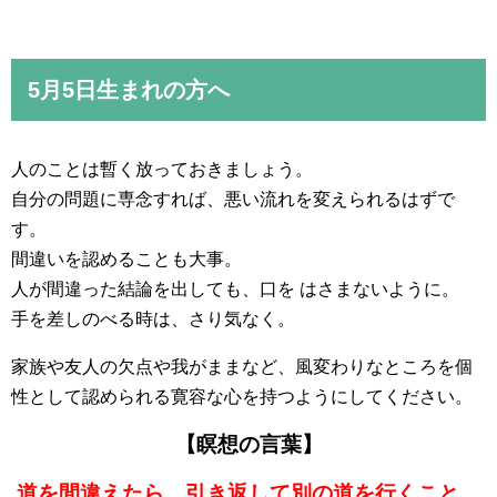
5月5日生まれの方へ
人のことは暫く放っておきましょう。
自分の問題に専念すれば、悪い流れを変えられるはずで
す。
間違いを認めることも大事。
人が間違った結論を出しても、口を はさまないように。
手を差しのべる時は、さり気なく。
家族や友人の欠点や我がままなど、風変わりなところを個
性として認められる寛容な心を持つようにしてください。
【瞑想の言葉】
道を間違えたら、引き返して別の道を行くこと。