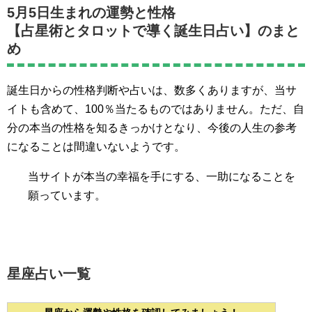
5月5日生まれの運勢と性格
【占星術とタロットで導く誕生日占い】のまと
め
誕生日からの性格判断や占いは、数多くありますが、当サ
イトも含めて、100％当たるものではありません。ただ、自
分の本当の性格を知るきっかけとなり、今後の人生の参考
になることは間違いないようです。
当サイトが本当の幸福を手にする、一助になることを
願っています。
星座占い一覧