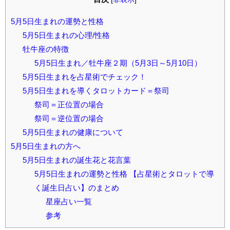
5月5日生まれの運勢と性格
5月5日生まれの心理/性格
牡牛座の特徴
5月5日生まれ／牡牛座２期（5月3日～5月10日）
5月5日生まれを占星術でチェック！
5月5日生まれを導くタロットカード＝祭司
祭司＝正位置の場合
祭司＝逆位置の場合
5月5日生まれの健康について
5月5日生まれの方へ
5月5日生まれの誕生花と花言葉
5月5日生まれの運勢と性格 【占星術とタロットで導
く誕生日占い】のまとめ
星座占い一覧
参考