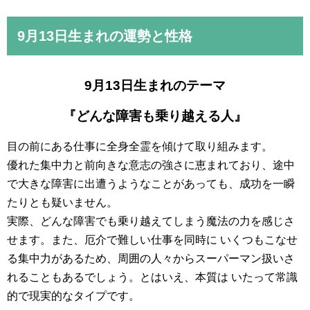
9月13日
生まれの運勢と性格
9月13日生まれのテーマ
『どんな障害も乗り越える人』
目の前にある仕事に全身全霊を傾けて取り組みます。
優れた集中力と前向きな意志の強さに恵まれており、途中
で大きな障害に出遭うようなことがあっても、成功を一瞬
たりとも疑いません。
実際、どんな障害でも乗り越えてしまう魔法の力を感じさ
せます。また、厄介で難しい仕事を同時に いくつもこなせ
る集中力があるため、周囲の人々からスーパーマン扱いさ
れることもあるでしょう。とはいえ、本質は いたって常識
的で現実的なタイプです。