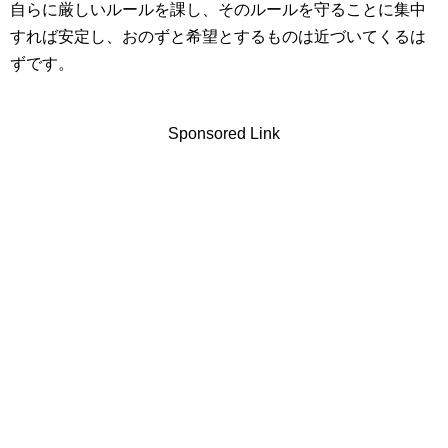
自らに厳しいルールを課し、そのルールを守ることに集中
すれば安定し、おのずと希望とするものは近づいてくるは
ずです。
Sponsored Link