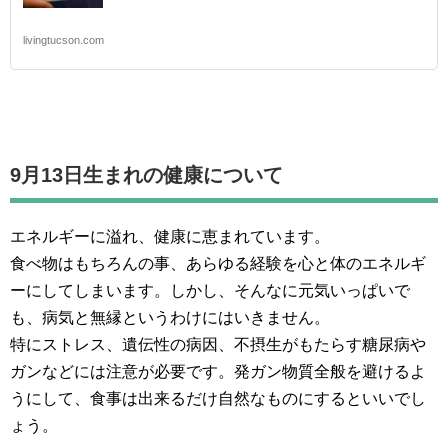
livingtucson.com
9月13日生まれの
健康について
エネルギーに溢れ、健康に恵まれています。
食べ物はもちろんの事、あらゆる経験を心と体のエネルギ
ーにしてしまいます。しかし、そんなに元気いっぱいで
も、病気と無縁というわけにはいきません。
特にストレス、遺伝性の病因、不摂生がもたらす糖尿病や
ガンなどには注意が必要です。発ガン物質全般を避けるよ
うにして、食事は出来るだけ自然なものにするといいでし
ょう。