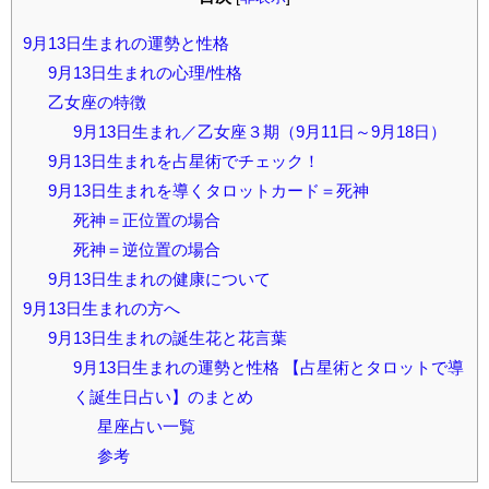
9月13日生まれの運勢と性格
9月13日生まれの心理/性格
乙女座の特徴
9月13日生まれ／乙女座３期（9月11日～9月18日）
9月13日生まれを占星術でチェック！
9月13日生まれを導くタロットカード＝死神
死神＝正位置の場合
死神＝逆位置の場合
9月13日生まれの健康について
9月13日生まれの方へ
9月13日生まれの誕生花と花言葉
9月13日生まれの運勢と性格 【占星術とタロットで導
く誕生日占い】のまとめ
星座占い一覧
参考