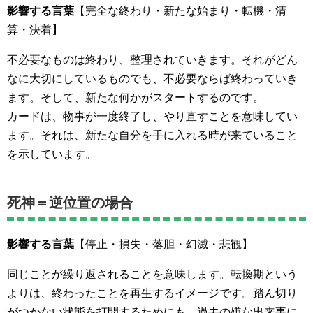
影響する言葉
【完全な終わり・新たな始まり・転機・清
算・決着】
不必要なものは終わり、整理されていきます。それがどん
なに大切にしているものでも、不必要ならば終わっていき
ます。そして、新たな何かがスタートするのです。
カードは、物事が一度終了し、やり直すことを意味してい
ます。それは、新たな自分を手に入れる時が来ていること
を示しています。
死神＝逆位置の場合
影響する言葉
【停止・損失・落胆・幻滅・悲観】
同じことが繰り返されることを意味します。転換期という
よりは、終わったことを再生するイメージです。踏ん切り
がつかない状態を打開するためにも、過去の嫌な出来事に