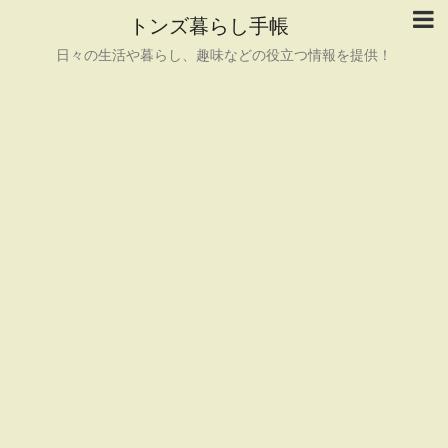
トンズ暮らし手帳
日々の生活や暮らし、趣味などの役立つ情報を提供！