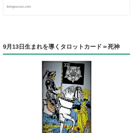
livingtucson.com
9月13日生まれを導くタロットカード
＝死神