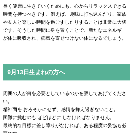
長く健康に生きていくためにも、心からリラックスできる
時間を持つべきです。例えば、趣味に打ち込んだり、家族
や友人と楽しい時間を過ごすしたりすることは非常に大切
です。そうした時間に身を置くことで、新たなエネルギー
が体に吸収され、病気を寄せつけない体になるでしょう。
9月13日生まれの方へ
周囲の人が何を必要としているのかを察してあげてくださ
い。
精神面を おろそかにせず、感情を抑え過ぎないこと。
困難に挑むのも ほどほどに しなければなりません。
最終的な目標に差し障りがなければ、ある程度の妥協も必