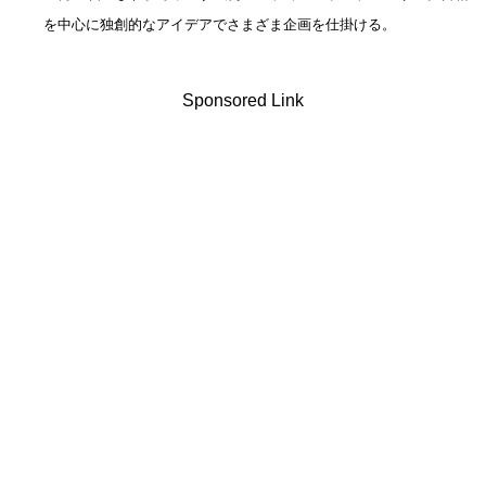
を中心に独創的なアイデアでさまざま企画を仕掛ける。
Sponsored Link