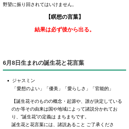
野望に振り回されてはいけません。
【瞑想の言葉】
結果は必ず後から出る。
6月8日生まれの誕生花と花言葉
ジャスミン
「愛想のよい」「優美」「愛らしさ」「官能的」
【誕生花そのものの概念・起源や、誰が決定している
のか等その由来は国や地域によって諸説分かれてお
り、”誕生花”の定義は まちまちです。
誕生花と花言葉には、諸説あること ご了承くださ