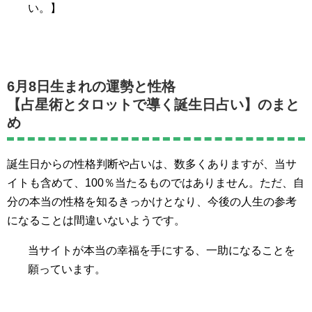
い。】
6月8日生まれの運勢と性格
【占星術とタロットで導く誕生日占い】のまと
め
誕生日からの性格判断や占いは、数多くありますが、当サ
イトも含めて、100％当たるものではありません。ただ、自
分の本当の性格を知るきっかけとなり、今後の人生の参考
になることは間違いないようです。
当サイトが本当の幸福を手にする、一助になることを
願っています。