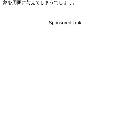
象を周囲に与えてしまうでしょう。
Sponsored Link