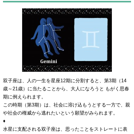
双子座は、人の一生を星座12期に分割すると、第3期（14
歳～21歳）に当たることから、大人になろうと もがく思春
期に例えられます。
この時期（第3期）は、社会に溶け込もうとする一方で、親
や社会の権威から逃れたいという願望がみられます。
♦
水星に支配される双子座は、思ったことをストレートに表