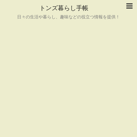
トンズ暮らし手帳
日々の生活や暮らし、趣味などの役立つ情報を提供！