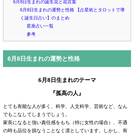
6月8日生まれの誕生花と花言葉
6月8日生まれの運勢と性格 【占星術とタロットで導
く誕生日占い】のまとめ
星座占い一覧
参考
6月8日
生まれの運勢と性格
6月8日生まれのテーマ
『孤高の人』
とても有能な人が多く、科学、人文科学、芸術など、なん
でもこなしてしまうでしょう。
家長になると強い責任感をもち（特に女性の場合）、不遇
の時も品位を損なうことなく凛としています。しかし、有