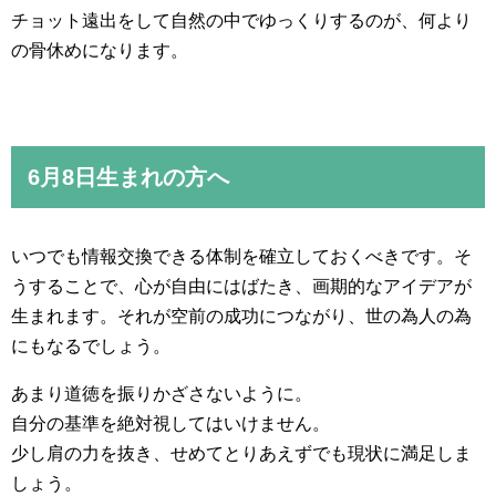
チョット遠出をして自然の中でゆっくりするのが、何より
の骨休めになります。
6月8日生まれの方へ
いつでも情報交換できる体制を確立しておくべきです。そ
うすることで、心が自由にはばたき、画期的なアイデアが
生まれます。それが空前の成功につながり、世の為人の為
にもなるでしょう。
あまり道徳を振りかざさないように。
自分の基準を絶対視してはいけません。
少し肩の力を抜き、せめてとりあえずでも現状に満足しま
しょう。