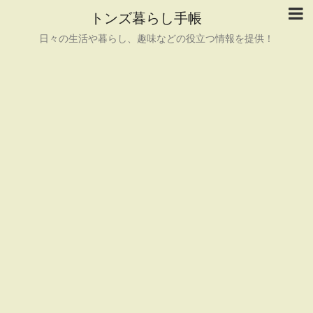
トンズ暮らし手帳
日々の生活や暮らし、趣味などの役立つ情報を提供！