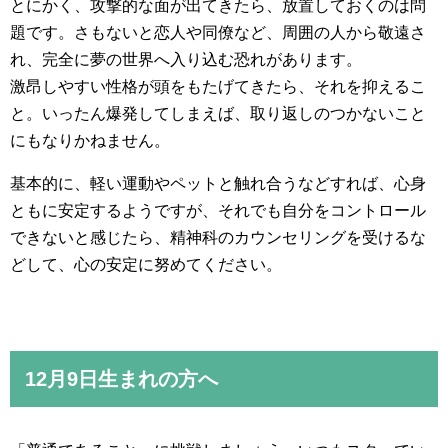
とにかく、攻撃的な面が出てきたら、放置しておくのは問
題です。さもないと恋人や同僚など、周囲の人から敬遠さ
れ、完全に夢の世界へ入り込む恐れがあります。
激昂しやすい性格が頭をもたげてきたら、それを抑えるこ
と。いったん爆発してしまえば、取り返しのつかないこと
にもなりかねません。
基本的に、軽い運動やペットと触れ合うなどすれば、心身
ともに安定するようですが、それでも自分をコントロール
できないと感じたら、精神科のカウンセリングを受けるな
どして、心の安定に努めてください。
12月9日生まれの方へ