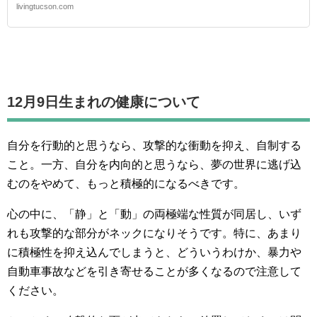
livingtucson.com
12月9日生まれの
健康について
自分を行動的と思うなら、攻撃的な衝動を抑え、自制する
こと。一方、自分を内向的と思うなら、夢の世界に逃げ込
むのをやめて、もっと積極的になるべきです。
心の中に、「静」と「動」の両極端な性質が同居し、いず
れも攻撃的な部分がネックになりそうです。特に、あまり
に積極性を抑え込んでしまうと、どういうわけか、暴力や
自動車事故などを引き寄せることが多くなるので注意して
ください。