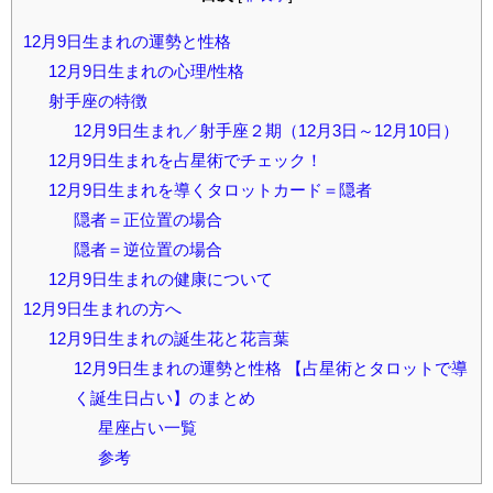
12月9日生まれの運勢と性格
12月9日生まれの心理/性格
射手座の特徴
12月9日生まれ／射手座２期（12月3日～12月10日）
12月9日生まれを占星術でチェック！
12月9日生まれを導くタロットカード＝隠者
隠者＝正位置の場合
隠者＝逆位置の場合
12月9日生まれの健康について
12月9日生まれの方へ
12月9日生まれの誕生花と花言葉
12月9日生まれの運勢と性格 【占星術とタロットで導
く誕生日占い】のまとめ
星座占い一覧
参考