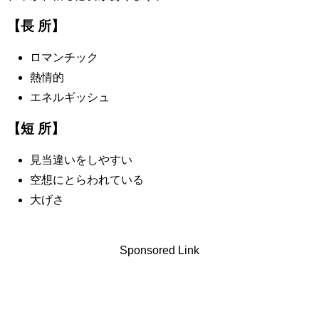
【長 所】
ロマンチック
熱情的
エネルギッシュ
【短 所】
見当違いをしやすい
空想にとらわれている
大げさ
Sponsored Link