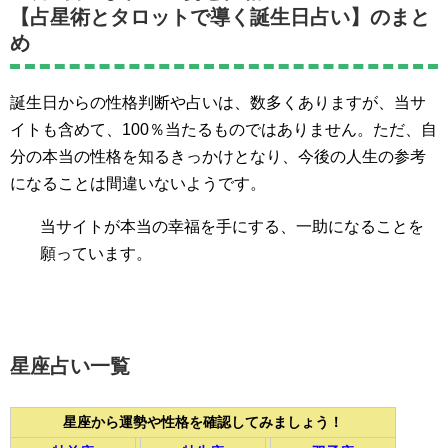
【占星術とタロットで導く誕生日占い】のまと
め
誕生日からの性格判断や占いは、数多くありますが、当サ
イトも含めて、100％当たるものではありません。ただ、自
分の本当の性格を知るきっかけとなり、今後の人生の参考
になることは間違いないようです。
当サイトが本当の幸福を手にする、一助になることを
願っています。
星座占い一覧
星座から運勢や性格を確認してみましょう！