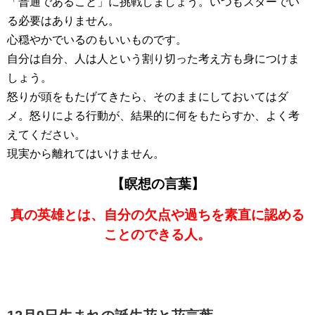
「普通であること」に挑戦しましょう。いつもスターでい
る必要はありません。
心穏やかでいるのもいいものです。
自分は自分、人は人という割り切った考え方も身につけま
しょう。
怒りが頭をもたげてきたら、そのままにしておいてはダ
メ。怒りによる行動が、結果的に何をもたらすか、よく考
えてください。
現実から離れてはいけません。
【瞑想の言葉】
真の英雄とは、自分の欠点や過ちを素直に認める
ことのできる人。