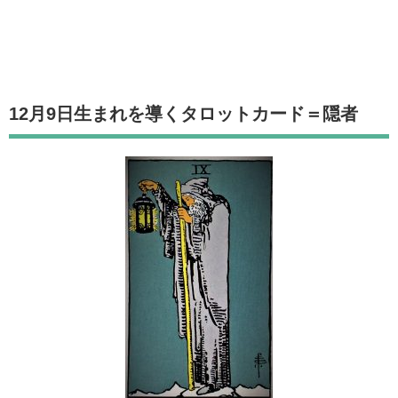
12月9日生まれを導くタロットカード
＝隠者