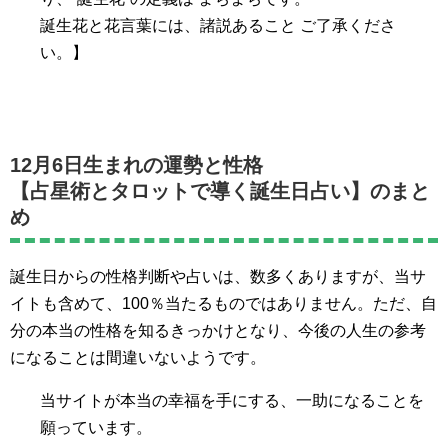
誕生花と花言葉には、諸説あること ご了承くださ
い。】
12月6日生まれの運勢と性格
【占星術とタロットで導く誕生日占い】のまと
め
誕生日からの性格判断や占いは、数多くありますが、当サ
イトも含めて、100％当たるものではありません。ただ、自
分の本当の性格を知るきっかけとなり、今後の人生の参考
になることは間違いないようです。
当サイトが本当の幸福を手にする、一助になることを
願っています。