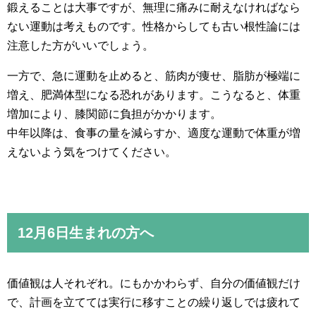
鍛えることは大事ですが、無理に痛みに耐えなければなら
ない運動は考えものです。性格からしても古い根性論には
注意した方がいいでしょう。
一方で、急に運動を止めると、筋肉が痩せ、脂肪が極端に
増え、肥満体型になる恐れがあります。こうなると、体重
増加により、膝関節に負担がかかります。
中年以降は、食事の量を減らすか、適度な運動で体重が増
えないよう気をつけてください。
12月6日生まれの方へ
価値観は人それぞれ。にもかかわらず、自分の価値観だけ
で、計画を立てては実行に移すことの繰り返しでは疲れて