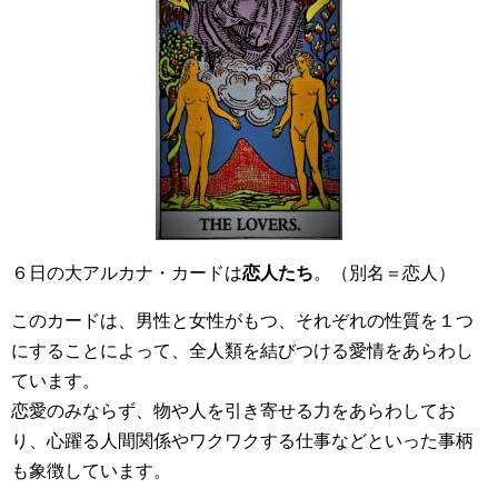
６日の大アルカナ・カードは
恋人たち
。（別名＝恋人）
このカードは、男性と女性がもつ、それぞれの性質を１つ
にすることによって、全人類を結びつける愛情をあらわし
ています。
恋愛のみならず、物や人を引き寄せる力をあらわしてお
り、心躍る人間関係やワクワクする仕事などといった事柄
も象徴しています。