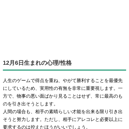
12月6日生まれの
心理/性格
人生のゲームで得点を重ね、やがて勝利することを最優先
にしているため、実用性の有無を非常に重要視します。一
方で、物事の悪い面ばかり見ることはせず、常に最高のも
のを引き出そうとします。
人間の場合も、相手の素晴らしい才能を出来る限り引き出
そうと努力します。ただし、相手にアレコレと必要以上に
要求するのは控えたほうがいいでしょう。