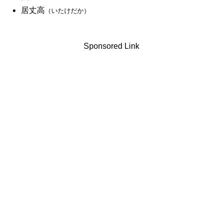
居丈高
（いたけだか）
Sponsored Link