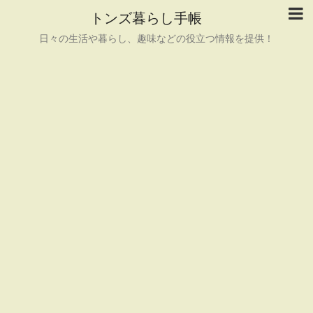
トンズ暮らし手帳
日々の生活や暮らし、趣味などの役立つ情報を提供！