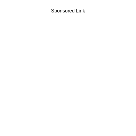
Sponsored Link