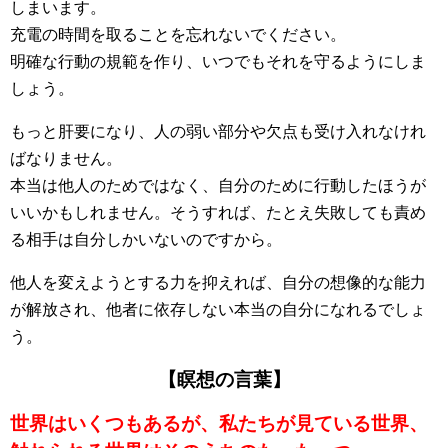
しまいます。
充電の時間を取ることを忘れないでください。
明確な行動の規範を作り、いつでもそれを守るようにしま
しょう。
もっと肝要になり、人の弱い部分や欠点も受け入れなけれ
ばなりません。
本当は他人のためではなく、自分のために行動したほうが
いいかもしれません。そうすれば、たとえ失敗しても責め
る相手は自分しかいないのですから。
他人を変えようとする力を抑えれば、自分の想像的な能力
が解放され、他者に依存しない本当の自分になれるでしょ
う。
【瞑想の言葉】
世界はいくつもあるが、私たちが見ている世界、