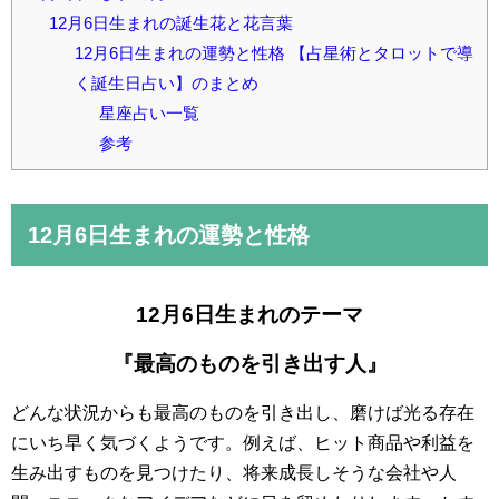
12月6日生まれの誕生花と花言葉
12月6日生まれの運勢と性格 【占星術とタロットで導
く誕生日占い】のまとめ
星座占い一覧
参考
12月6日
生まれの運勢と性格
12月6日生まれのテーマ
『最高のものを引き出す人』
どんな状況からも最高のものを引き出し、磨けば光る存在
にいち早く気づくようです。例えば、ヒット商品や利益を
生み出すものを見つけたり、将来成長しそうな会社や人