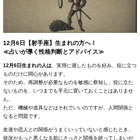
12月6日【射手座】生まれの方へ！
≪占いが導く性格判断とアドバイス≫
12月6日生まれの人は
、実用に適したものを好み、役に立つ
ものだけに関心があります。
そのため、再調整が必要なものを敏感に察知し、役に立た
ないものを、いつまでも手元に置いておくことはありませ
ん。
ただ、機械や道具などはそれでいいのですが、人間関係と
なると問題です。
友達や恋人との関係がうまくいっていないと感じたとき、
状況がもっと悪くなる前にさっさと関係を絶ってしまいが