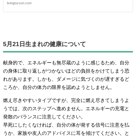
livingtucson.com
5月21日生まれの
健康について
献身的で、エネルギーも無尽蔵のように感じるため、自分
の身体に取り返しがつかないほどの負担をかけてしまう恐
れがあります。しかも、ダメージに気づくのが遅すぎるど
ころか、自分の体力の限界を認めようとしません。
燃え尽きやすいタイプですが、完全に燃え尽きてしまうよ
うでは、次のステップへ進めません。エネルギーの充電と
発散のバランスに注意してください。
早死にしたくなければ、自分の体が発する信号に注意を払
うか、家族や友人のアドバイスに耳を傾けてください。と