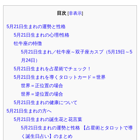
目次
[
非表示
]
5月21日生まれの運勢と性格
5月21日生まれの心理/性格
牡牛座の特徴
5月21日生まれ／牡牛座～双子座カスプ（5月19日～5
月24日）
5月21日生まれを占星術でチェック！
5月21日生まれを導くタロットカード＝世界
世界＝正位置の場合
世界＝逆位置の場合
5月21日生まれの健康について
5月21日生まれの方へ
5月21日生まれの誕生花と花言葉
5月21日生まれの運勢と性格 【占星術とタロットで導
く誕生日占い】のまとめ