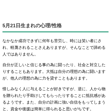
5月21日生まれの
心理/性格
なかなか成功できずに何年も苦労し、時には笑い者にさ
れ、軽蔑されることさえありますが、そんなことで諦める
人ではありません。
自分が正しいと信じる事の為に闘ったり、社会と対立した
りすることもあります。大抵は自分の理想の為に闘います
が、他人の理想の為に力を貸すこともあります。
惜しみなく人に与えることが好きですが、逆に、人から物
を贈られたり手助けしてもらったりすることに抵抗感があ
るようです。また、自分の計画に強い自信をもってしまう
と、資金や後援は簡単に得られると思いがちです。