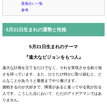
星座占い一覧
参考
5月21日
生まれの運勢と性格
5月21日生まれのテーマ
『遠大なビジョンをもつ人』
遠大な計画を立てるだけでなく、それを実現させる粘り強
さを持っています。また、ひとたび何かに取り組むと、ど
んなことがあろうと最後までやり遂げます。
挑戦するのが大好きで、障害があると返ってやる気が出る
人です。こうした点において、ただのアイデアマンではあ
りません。