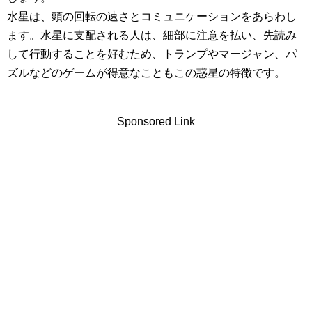
水星は、頭の回転の速さとコミュニケーションをあらわし
ます。水星に支配される人は、細部に注意を払い、先読み
して行動することを好むため、トランプやマージャン、パ
ズルなどのゲームが得意なこともこの惑星の特徴です。
Sponsored Link