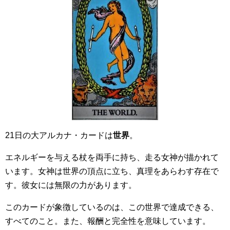
21日の大アルカナ・カードは
世界
。
エネルギーを与える杖を両手に持ち、走る女神が描かれて
います。女神は世界の頂点に立ち、真理をあらわす存在で
す。彼女には無限の力があります。
このカードが象徴しているのは、この世界で達成できる、
すべてのこと。また、報酬と完全性を意味しています。