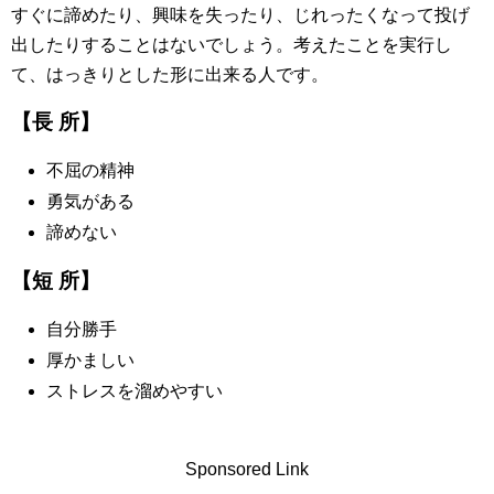
すぐに諦めたり、興味を失ったり、じれったくなって投げ
出したりすることはないでしょう。考えたことを実行し
て、はっきりとした形に出来る人です。
【長 所】
不屈の精神
勇気がある
諦めない
【短 所】
自分勝手
厚かましい
ストレスを溜めやすい
Sponsored Link