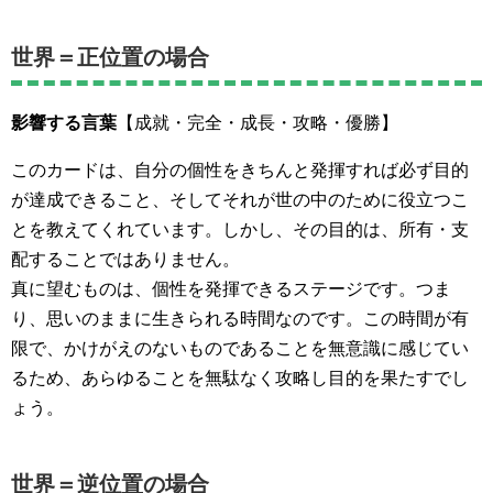
世界＝正位置の場合
影響する言葉
【成就・完全・成長・攻略・優勝】
このカードは、自分の個性をきちんと発揮すれば必ず目的
が達成できること、そしてそれが世の中のために役立つこ
とを教えてくれています。しかし、その目的は、所有・支
配することではありません。
真に望むものは、個性を発揮できるステージです。つま
り、思いのままに生きられる時間なのです。この時間が有
限で、かけがえのないものであることを無意識に感じてい
るため、あらゆることを無駄なく攻略し目的を果たすでし
ょう。
世界＝逆位置の場合