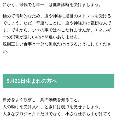
にかく、最低でも年一回は健康診断を受けましょう。
極めて情熱的なため、脳や神経に過度のストレスを受ける
でしょう。ただ、幸運なことに、脳や神経系は強靭な人で
す。ですから、少々の事ではへこたれませんが、エネルギ
ーの消耗が激しいのは間違いありません。
規則正しい食事と十分な睡眠だけは取るようにしてくださ
い。
5月21日生まれの方へ
自分をよく観察し、真の動機を知ること。
人の助けを受け入れ、ときには弱点を見せましょう。
大きなプロジェクトだけでなく、小さな仕事も手がけてく