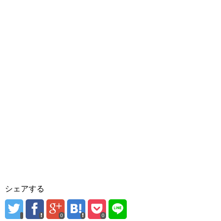
シェアする
0
0