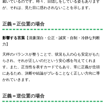
裁いているのです。時々、目隠しをしている姿もあります
が、それは、見た目に惑わされないことを示します。
正義＝正位置の場合
影響する言葉
【清廉潔白・公正・誠実・自制・冷静な判断
力】
天秤のバランスが整うことで、状況も人の心も安定がもた
らされ、それが正しいのだという安心感を与えてくれま
す。また、正当性を表すカードでもあり、常に正義が念頭
にあるため、決断や結論がブレることなく正しい方向に導
かれていきます。
正義＝逆位置の場合