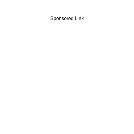
Sponsored Link