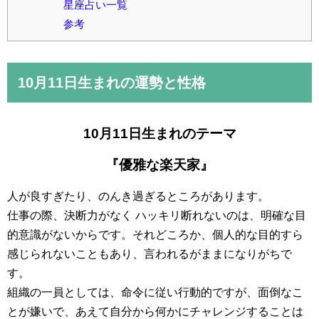
星座占い一覧
参考
10月11日
生まれの運勢と性格
10月11日生まれのテーマ
『優雅な楽天家』
人が良すぎたり、のんき過ぎるところがあります。
仕事の際、決断力がなく ハッキリ断れないのは、明確な目
的意識がないからです。それどころか、個人的な目的すら
感じられないこともあり、言われるがままになりがちで
す。
組織の一員としては、命令に従い行動的ですが、面倒なこ
とが嫌いで、あえて自分から何かにチャレンジすることは