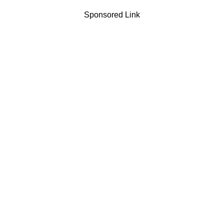
Sponsored Link