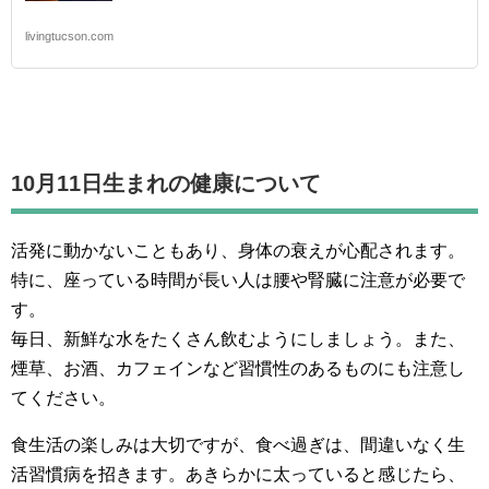
livingtucson.com
10月11日生まれの
健康について
活発に動かないこともあり、身体の衰えが心配されます。
特に、座っている時間が長い人は腰や腎臓に注意が必要で
す。
毎日、新鮮な水をたくさん飲むようにしましょう。また、
煙草、お酒、カフェインなど習慣性のあるものにも注意し
てください。
食生活の楽しみは大切ですが、食べ過ぎは、間違いなく生
活習慣病を招きます。あきらかに太っていると感じたら、