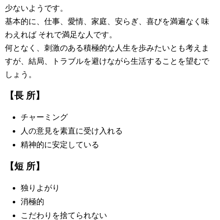
少ないようです。
基本的に、仕事、愛情、家庭、安らぎ、喜びを満遍なく味
わえれば それで満足な人です。
何となく、刺激のある積極的な人生を歩みたいとも考えま
すが、結局、トラブルを避けながら生活することを望むで
しょう。
【長 所】
チャーミング
人の意見を素直に受け入れる
精神的に安定している
【短 所】
独りよがり
消極的
こだわりを捨てられない