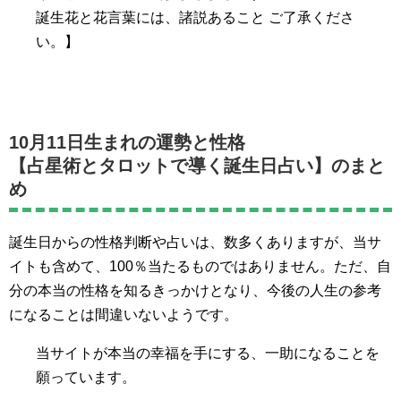
誕生花と花言葉には、諸説あること ご了承くださ
い。】
10月11日生まれの運勢と性格
【占星術とタロットで導く誕生日占い】のまと
め
誕生日からの性格判断や占いは、数多くありますが、当サ
イトも含めて、100％当たるものではありません。ただ、自
分の本当の性格を知るきっかけとなり、今後の人生の参考
になることは間違いないようです。
当サイトが本当の幸福を手にする、一助になることを
願っています。