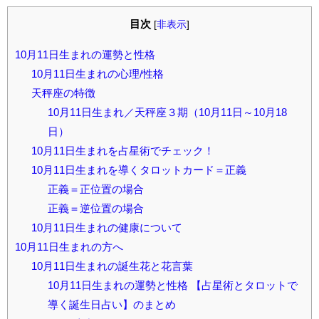
目次
[
非表示
]
10月11日生まれの運勢と性格
10月11日生まれの心理/性格
天秤座の特徴
10月11日生まれ／天秤座３期（10月11日～10月18
日）
10月11日生まれを占星術でチェック！
10月11日生まれを導くタロットカード＝正義
正義＝正位置の場合
正義＝逆位置の場合
10月11日生まれの健康について
10月11日生まれの方へ
10月11日生まれの誕生花と花言葉
10月11日生まれの運勢と性格 【占星術とタロットで
導く誕生日占い】のまとめ