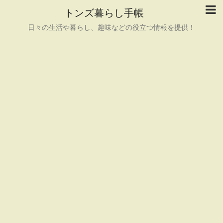
トンズ暮らし手帳
日々の生活や暮らし、趣味などの役立つ情報を提供！