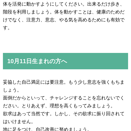
体を活発に動かすようにしてください。出来るだけ歩き、
階段を利用しましょう。体を動かすことは、健康のためだ
けでなく、注意力、意志、やる気を高めるためにも有効で
す。
10月11日生まれの方へ
妥協した自己満足には要注意。もう少し意志を強くもちま
しょう。
面倒だからといって、チャレンジすることを忘れないでく
ださい。とりあえず、理想を高くもってみましょう。
欲求はあって当然です。しかし、その欲求に振り回されて
はいけません。
地に足をつけ、自己改善に努めましょう。