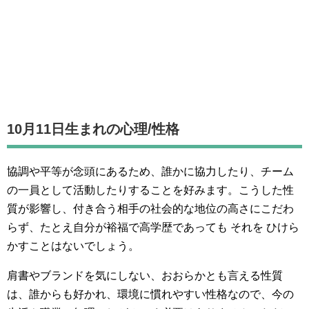
10月11日生まれの
心理/性格
協調や平等が念頭にあるため、誰かに協力したり、チーム
の一員として活動したりすることを好みます。こうした性
質が影響し、付き合う相手の社会的な地位の高さにこだわ
らず、たとえ自分が裕福で高学歴であっても それを ひけら
かすことはないでしょう。
肩書やブランドを気にしない、おおらかとも言える性質
は、誰からも好かれ、環境に慣れやすい性格なので、今の