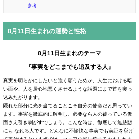
参考
8月11日
生まれの運勢と性格
8月11日生まれのテーマ
『事実をどこまでも追及する人』
真実を明らかにしたいと強く願うためか、人生における暗
い面や、人を居心地悪くさせるような話題にまで首を突っ
込みたがります。
隠れた部分に光を当てることこそ自分の使命だと思ってい
ます。事実を徹底的に解明し、必要なら人の被っている仮
面さえ引き剥がすでしょう。こんな時は、徹底して無慈悲
にも なれる人です。どんなに不愉快な事実でも実証を挙げ