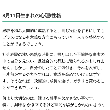
8月11日生まれの
心理/性格
経験を積み人間的に成熟すると、同じ実証をするにしても
プラスになる有意義な方向にもっていき、人々を啓発する
ことができるでしょう。
社会経験の浅い未熟な時期に、探り出した不愉快な事実の
中で自分を見失い、反社会的な行動に駆られるかもしれま
せん。しかし、自分のしたことに気付き、それを反省し、
一歩前進する努力をすれば、意識を高めていけるはずで
す。そうなれば、飛躍的な成長を遂げ、ガラリと変わるこ
とができるでしょう。
何より大切なのは、話せる相手を欠かさない事です。
特に、興味を かき立てるけど世間を騒がしかねないような