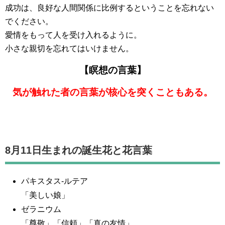
成功は、良好な人間関係に比例するということを忘れない
でください。
愛情をもって人を受け入れるように。
小さな親切を忘れてはいけません。
【瞑想の言葉】
気が触れた者の言葉が核心を突くこともある。
8月11日生まれの誕生花と花言葉
パキスタス-ルテア
「美しい娘」
ゼラニウム
「尊敬」「信頼」「真の友情」