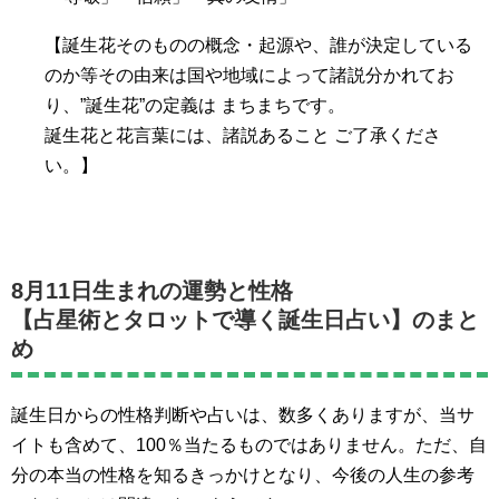
【誕生花そのものの概念・起源や、誰が決定している
のか等その由来は国や地域によって諸説分かれてお
り、”誕生花”の定義は まちまちです。
誕生花と花言葉には、諸説あること ご了承くださ
い。】
8月11日生まれの運勢と性格
【占星術とタロットで導く誕生日占い】のまと
め
誕生日からの性格判断や占いは、数多くありますが、当サ
イトも含めて、100％当たるものではありません。ただ、自
分の本当の性格を知るきっかけとなり、今後の人生の参考