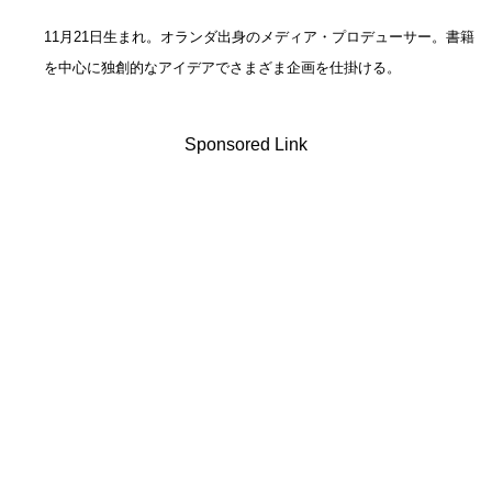
11月21日生まれ。オランダ出身のメディア・プロデューサー。書籍
を中心に独創的なアイデアでさまざま企画を仕掛ける。
Sponsored Link