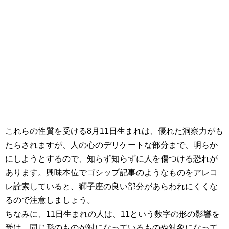
これらの性質を受ける8月11日生まれは、優れた洞察力がも
たらされますが、人の心のデリケートな部分まで、明らか
にしようとするので、知らず知らずに人を傷つける恐れが
あります。興味本位でゴシップ記事のようなものをアレコ
レ詮索していると、獅子座の良い部分があらわれにくくな
るので注意しましょう。
ちなみに、11日生まれの人は、11という数字の形の影響を
受け、同じ形のものが対になっているものや対象になって