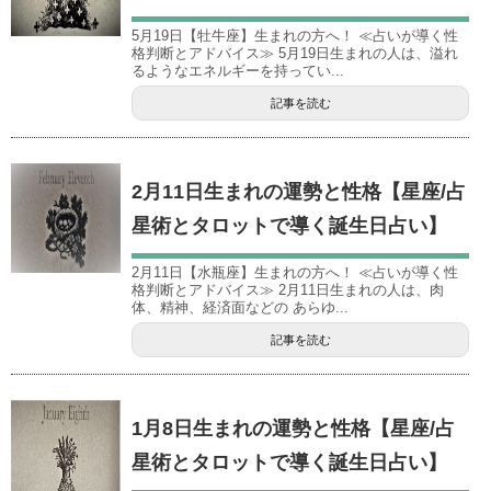
5月19日【牡牛座】生まれの方へ！ ≪占いが導く性
格判断とアドバイス≫ 5月19日生まれの人は、溢れ
るようなエネルギーを持ってい...
記事を読む
2月11日生まれの運勢と性格【星座/占
星術とタロットで導く誕生日占い】
2月11日【水瓶座】生まれの方へ！ ≪占いが導く性
格判断とアドバイス≫ 2月11日生まれの人は、肉
体、精神、経済面などの あらゆ...
記事を読む
1月8日生まれの運勢と性格【星座/占
星術とタロットで導く誕生日占い】