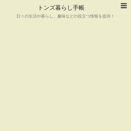
トンズ暮らし手帳
日々の生活や暮らし、趣味などの役立つ情報を提供！