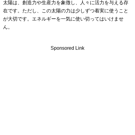
太陽は、創造力や生産力を象徴し、人々に活力を与える存
在です。ただし、この太陽の力は少しずつ着実に使うこと
が大切です。エネルギーを一気に使い切ってはいけませ
ん。
Sponsored Link