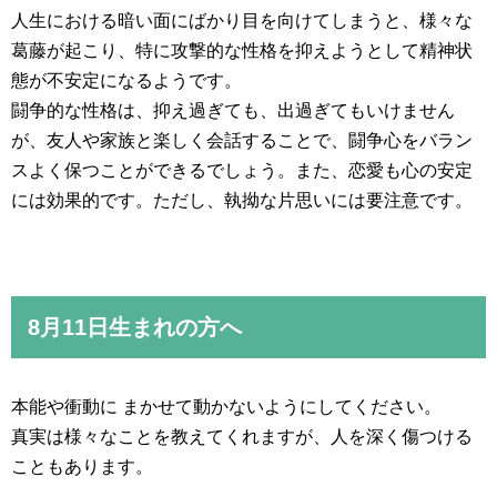
人生における暗い面にばかり目を向けてしまうと、様々な
葛藤が起こり、特に攻撃的な性格を抑えようとして精神状
態が不安定になるようです。
闘争的な性格は、抑え過ぎても、出過ぎてもいけません
が、友人や家族と楽しく会話することで、闘争心をバラン
スよく保つことができるでしょう。また、恋愛も心の安定
には効果的です。ただし、執拗な片思いには要注意です。
8月11日生まれの方へ
本能や衝動に まかせて動かないようにしてください。
真実は様々なことを教えてくれますが、人を深く傷つける
こともあります。