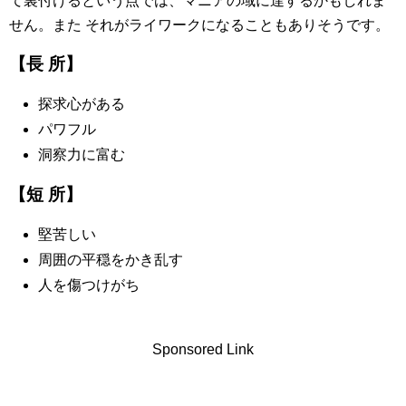
て裏付けるという点では、マニアの域に達するかもしれま
せん。また それがライワークになることもありそうです。
【長 所】
探求心がある
パワフル
洞察力に富む
【短 所】
堅苦しい
周囲の平穏をかき乱す
人を傷つけがち
Sponsored Link