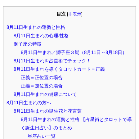
目次
[
非表示
]
8月11日生まれの運勢と性格
8月11日生まれの心理/性格
獅子座の特徴
8月11日生まれ／獅子座３期（8月11日～8月18日）
8月11日生まれを占星術でチェック！
8月11日生まれを導くタロットカード＝正義
正義＝正位置の場合
正義＝逆位置の場合
8月11日生まれの健康について
8月11日生まれの方へ
8月11日生まれの誕生花と花言葉
8月11日生まれの運勢と性格 【占星術とタロットで導
く誕生日占い】のまとめ
星座占い一覧