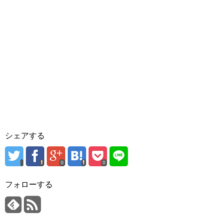
シェアする
0
0
フォローする