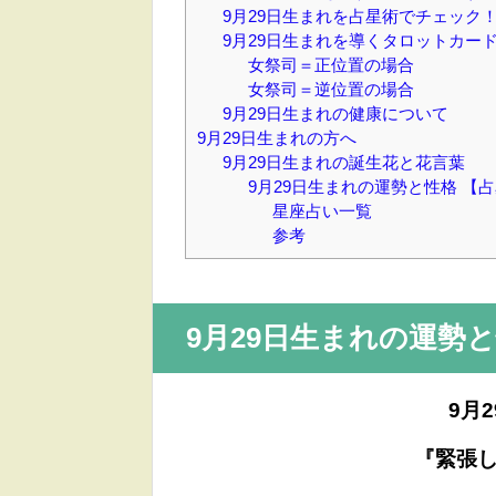
9月29日生まれを占星術でチェック
9月29日生まれを導くタロットカー
女祭司＝正位置の場合
女祭司＝逆位置の場合
9月29日生まれの健康について
9月29日生まれの方へ
9月29日生まれの誕生花と花言葉
9月29日生まれの運勢と性格 
星座占い一覧
参考
9月29日
生まれの運勢と
9月
『緊張