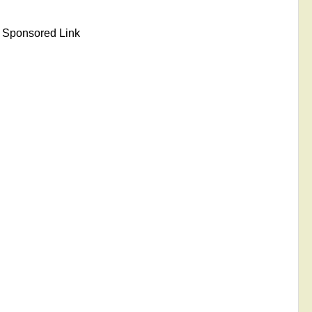
Sponsored Link