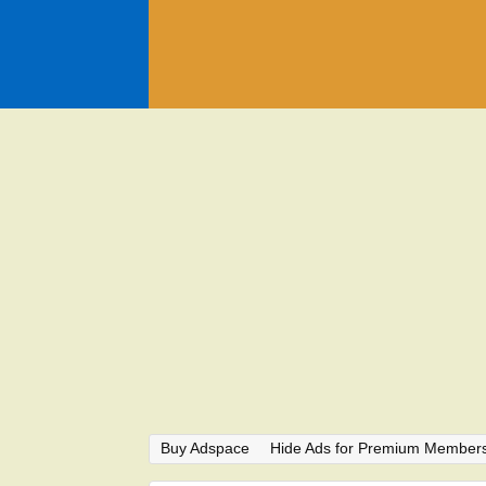
Buy Adspace
Hide Ads for Premium Member