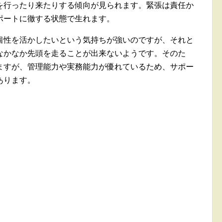
を行ったり来たりする傾向が見られます。緊張は責任か
ポートに徹する状態で生れます。
個性を活かしたいという気持ちが強いのですが、それと
なかなか先頭を走ることが出来ないようです。そのた
ますが、管理能力や実務能力が優れているため、サポー
あります。