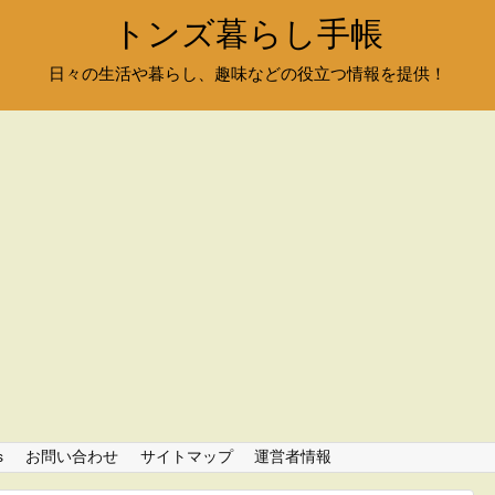
トンズ暮らし手帳
日々の生活や暮らし、趣味などの役立つ情報を提供！
s
お問い合わせ
サイトマップ
運営者情報