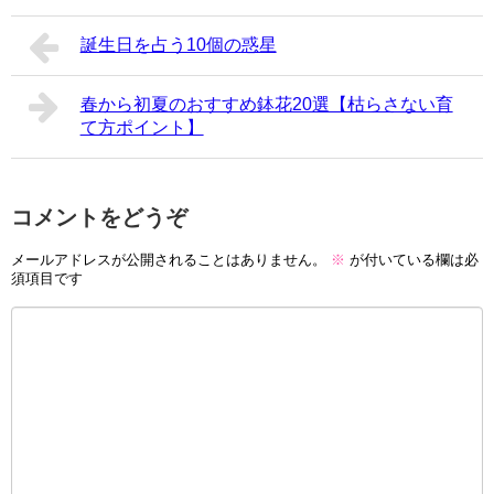
誕生日を占う10個の惑星
春から初夏のおすすめ鉢花20選【枯らさない育
て方ポイント】
コメントをどうぞ
メールアドレスが公開されることはありません。
※
が付いている欄は必
須項目です