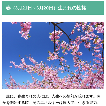
春
生まれの性格
（3月21日～6月20日）
一般に、春生まれの人には、人生への情熱が現れます。何
かを開始する時、そのエネルギーは膨大で、生きる能力、