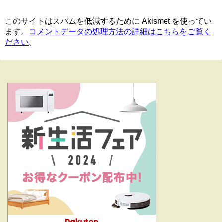
このサイトはスパムを低減するために Akismet を使ってい
ます。
コメントデータの処理方法の詳細はこちらをご覧く
ださい
。