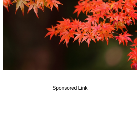
Sponsored Link