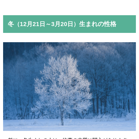
冬
生まれの性格
（12月21日～3月20日）