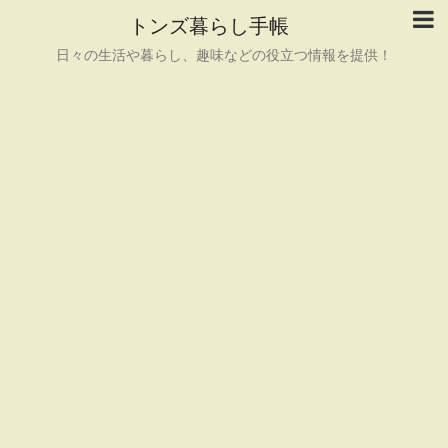
トンズ暮らし手帳
日々の生活や暮らし、趣味などの役立つ情報を提供！