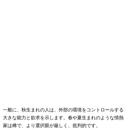
一般に、秋生まれの人は、外部の環境をコントロールする
大きな能力と欲求を示します。春や夏生まれのような情熱
家は稀で、より選択眼が厳しく、批判的です。