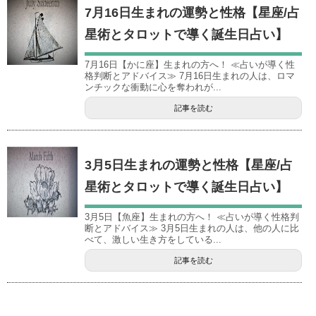
7月16日生まれの運勢と性格【星座/占
星術とタロットで導く誕生日占い】
7月16日【かに座】生まれの方へ！ ≪占いが導く性
格判断とアドバイス≫ 7月16日生まれの人は、ロマ
ンチックな衝動に心を奪われが...
記事を読む
3月5日生まれの運勢と性格【星座/占
星術とタロットで導く誕生日占い】
3月5日【魚座】生まれの方へ！ ≪占いが導く性格判
断とアドバイス≫ 3月5日生まれの人は、他の人に比
べて、激しい生き方をしている...
記事を読む