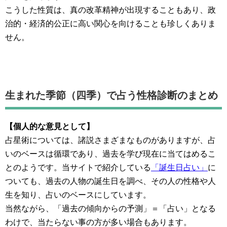
こうした性質は、真の改革精神が出現することもあり、政
治的・経済的公正に高い関心を向けることも珍しくありま
せん。
生まれた季節（四季）で占う性格診断のまとめ
【個人的な意見として】
占星術については、諸説さまざまなものがありますが、占
いのベースは循環であり、過去を学び現在に当てはめるこ
とのようです。当サイトで紹介している
「誕生日占い」
に
ついても、過去の人物の誕生日を調べ、その人の性格や人
生を知り、占いのベースにしています。
当然ながら、「過去の傾向からの予測」＝「占い」となる
わけで、当たらない事の方が多い場合もあります。