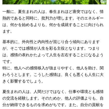
一般に、夏生まれの人は、春生まれほど唐突ではなく、情
熱的であると同時に、批判力が増します。そのエネルギー
は、何かを始めるよりも、何かを成就することに向けられ
ます。
基本的に、外向性と内向性が混じり合う傾向にあります
が、そこでは感情が人生を彩る主役となります。つまり
は、感情の表れかたよって人生を左右することになるよう
です。
特に、他人への感情移入が強まりやすく、他人を助け、関
わろうとします。こうした感情は、良くも悪くも人生に大
きく影響するでしょう。
夏生まれの人は、人間だけではなく、仕事や環境とも感情
の交流を経験します。そのためか、他人の評価よりも、自
分が納得できるものを求めがちです。また、自分の貢献を