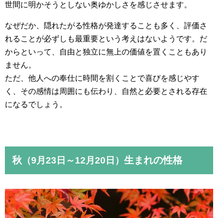
世間に明かそうとしない奥ゆかしさを感じさせます。
なぜだか、隠れたがる性格が発達することも多く、評価さ
れることが必ずしも最重要という考えはないようです。だ
からといって、自由と独立に無上の価値を置くこともあり
ません。
ただ、他人への奉仕に時間を割くことで喜びを感じやす
く、その感情は周囲にも伝わり、自然と必要とされる存在
になるでしょう。
秋
生まれの性格
（9月23日～12月20日）