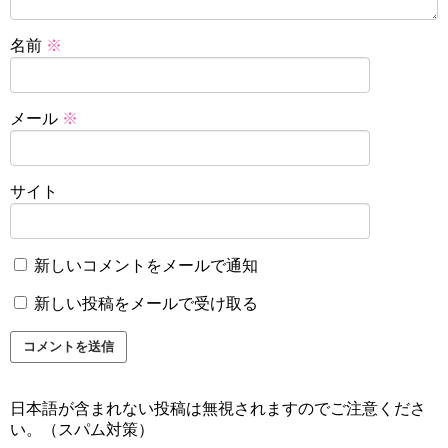
名前
※
メール
※
サイト
新しいコメントをメールで通知
新しい投稿をメールで受け取る
日本語が含まれない投稿は無視されますのでご注意くださ
い。（スパム対策）