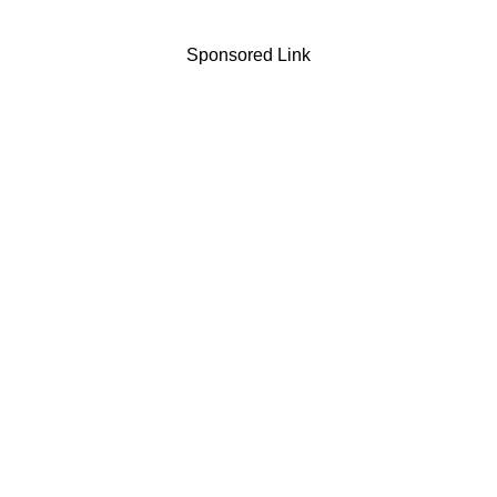
Sponsored Link