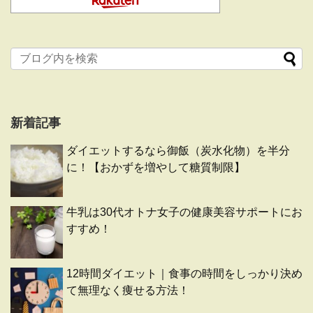
新着記事
ダイエットするなら御飯（炭水化物）を半分
に！【おかずを増やして糖質制限】
牛乳は30代オトナ女子の健康美容サポートにお
すすめ！
12時間ダイエット｜食事の時間をしっかり決め
て無理なく痩せる方法！