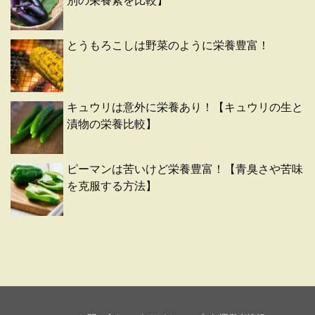
別の栄養素を比較】
とうもろこしは野菜のように栄養豊富！
キュウリは意外に栄養あり！【キュウリの生と
漬物の栄養比較】
ピーマンは苦いけど栄養豊富！【青臭さや苦味
を克服する方法】