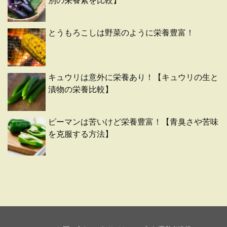
別の栄養素を比較】
とうもろこしは野菜のように栄養豊富！
キュウリは意外に栄養あり！【キュウリの生と
漬物の栄養比較】
ピーマンは苦いけど栄養豊富！【青臭さや苦味
を克服する方法】