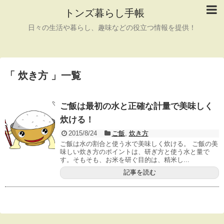
トンズ暮らし手帳
日々の生活や暮らし、趣味などの役立つ情報を提供！
「 炊き方 」一覧
ご飯は最初の水と正確な計量で美味しく
炊ける！
2015/8/24
ご飯
,
炊き方
ご飯は水の割合と使う水で美味しく炊ける。 ご飯の美
味しい炊き方のポイントは、研ぎ方と使う水と量で
す。そもそも、お米を研ぐ目的は、精米し...
記事を読む