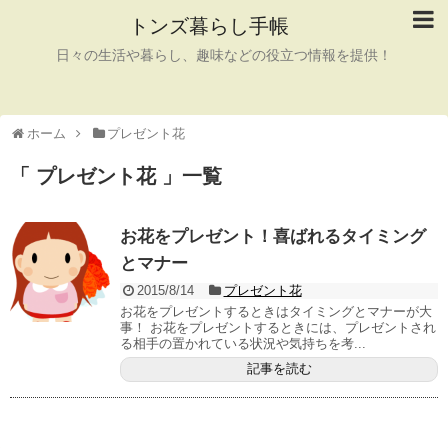
トンズ暮らし手帳
日々の生活や暮らし、趣味などの役立つ情報を提供！
ホーム
プレゼント花
「 プレゼント花 」一覧
お花をプレゼント！喜ばれるタイミング
とマナー
2015/8/14
プレゼント花
お花をプレゼントするときはタイミングとマナーが大
事！ お花をプレゼントするときには、プレゼントされ
る相手の置かれている状況や気持ちを考...
記事を読む