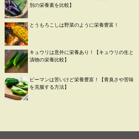
別の栄養素を比較】
とうもろこしは野菜のように栄養豊富！
キュウリは意外に栄養あり！【キュウリの生と
漬物の栄養比較】
ピーマンは苦いけど栄養豊富！【青臭さや苦味
を克服する方法】