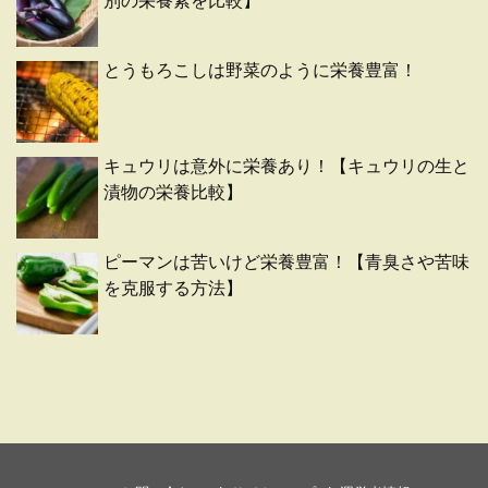
別の栄養素を比較】
とうもろこしは野菜のように栄養豊富！
キュウリは意外に栄養あり！【キュウリの生と
漬物の栄養比較】
ピーマンは苦いけど栄養豊富！【青臭さや苦味
を克服する方法】