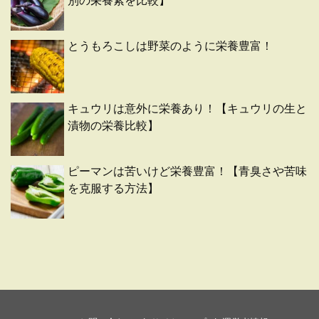
別の栄養素を比較】
とうもろこしは野菜のように栄養豊富！
キュウリは意外に栄養あり！【キュウリの生と
漬物の栄養比較】
ピーマンは苦いけど栄養豊富！【青臭さや苦味
を克服する方法】