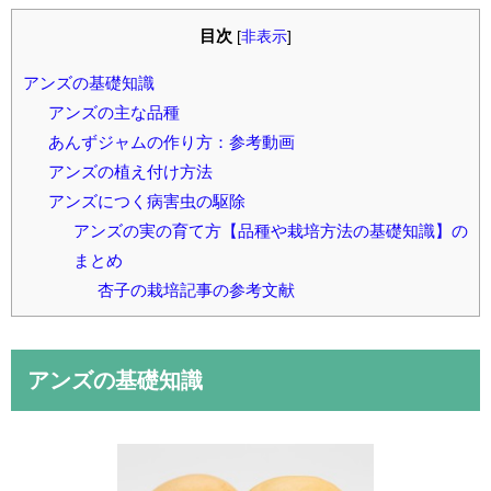
目次
[
非表示
]
アンズの基礎知識
アンズの主な品種
あんずジャムの作り方：参考動画
アンズの植え付け方法
アンズにつく病害虫の駆除
アンズの実の育て方【品種や栽培方法の基礎知識】の
まとめ
杏子の栽培記事の参考文献
アンズの基礎知識