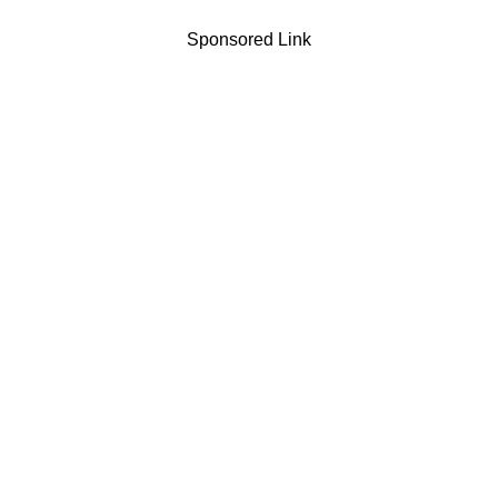
Sponsored Link