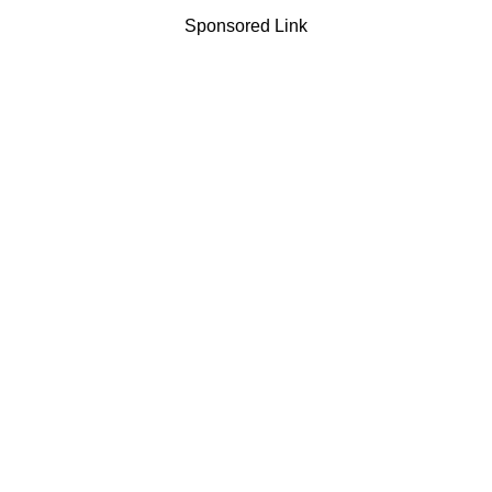
Sponsored Link