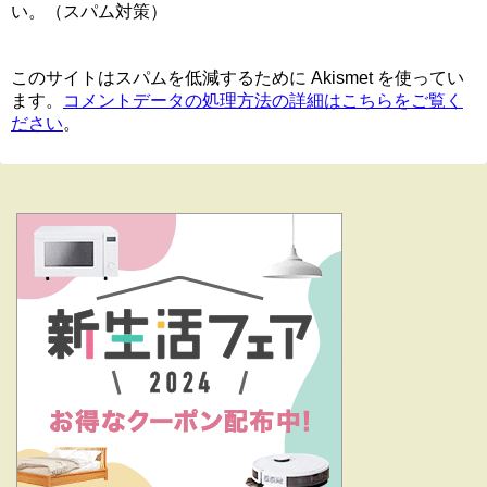
い。（スパム対策）
このサイトはスパムを低減するために Akismet を使ってい
ます。
コメントデータの処理方法の詳細はこちらをご覧く
ださい
。