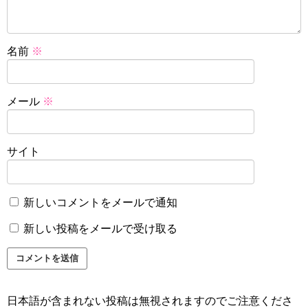
名前
※
メール
※
サイト
新しいコメントをメールで通知
新しい投稿をメールで受け取る
日本語が含まれない投稿は無視されますのでご注意くださ