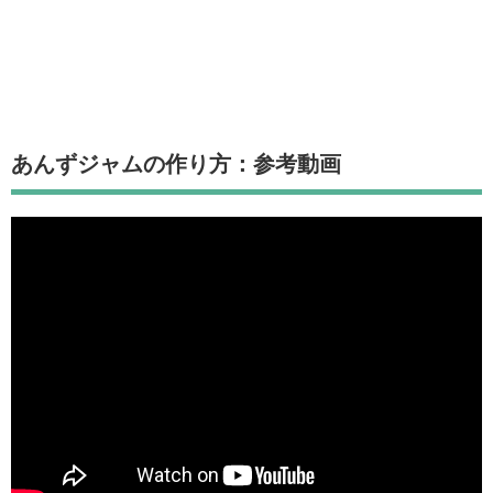
あんずジャムの作り方：参考動画