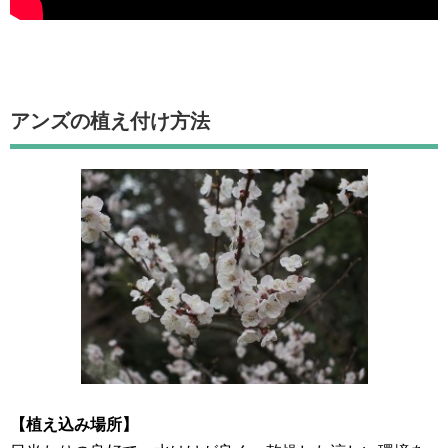
アンズの植え付け方法
【植え込み場所】