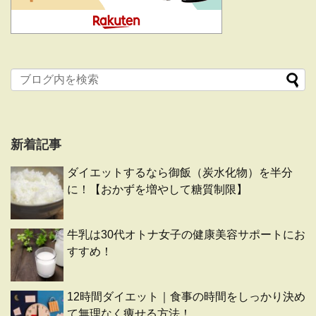
新着記事
ダイエットするなら御飯（炭水化物）を半分
に！【おかずを増やして糖質制限】
牛乳は30代オトナ女子の健康美容サポートにお
すすめ！
12時間ダイエット｜食事の時間をしっかり決め
て無理なく痩せる方法！