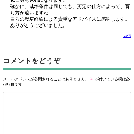
私自身も勉強になります。
確かに、栽培条件は同じでも、剪定の仕方によって、育
ち方が違いますね。
自らの栽培経験による貴重なアドバイスに感謝します。
ありがとうございました。
返信
コメントをどうぞ
メールアドレスが公開されることはありません。
※
が付いている欄は必
須項目です