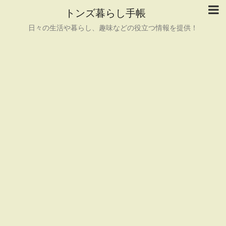
トンズ暮らし手帳
日々の生活や暮らし、趣味などの役立つ情報を提供！