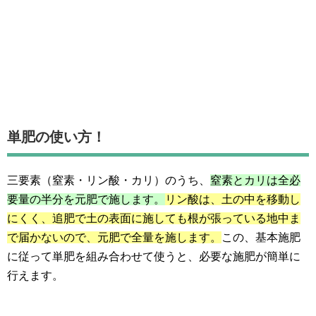
単肥の使い方！
三要素（窒素・リン酸・カリ）のうち、
窒素とカリは全必
要量の半分を元肥で施します。
リン酸は、土の中を移動し
にくく、追肥で土の表面に施しても根が張っている地中ま
で届かないので、元肥で全量を施します。
この、基本施肥
に従って単肥を組み合わせて使うと、必要な施肥が簡単に
行えます。