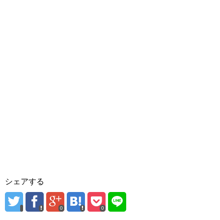
シェアする
0
0