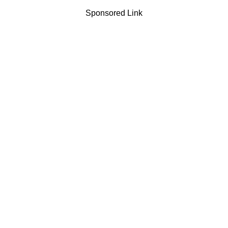
Sponsored Link