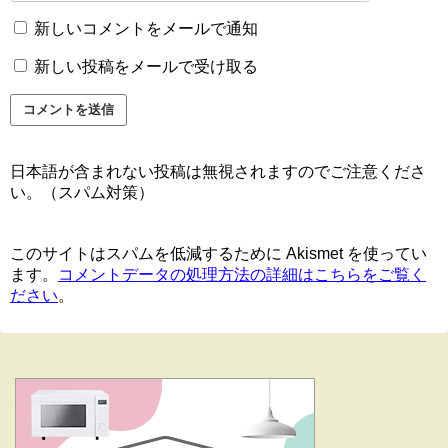
新しいコメントをメールで通知
新しい投稿をメールで受け取る
日本語が含まれない投稿は無視されますのでご注意くださ
い。（スパム対策）
このサイトはスパムを低減するために Akismet を使ってい
ます。
コメントデータの処理方法の詳細はこちらをご覧く
ださい
。