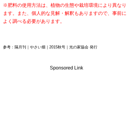
※肥料の使用方法は、植物の生態や栽培環境により異なり
ます。また、個人的な見解・解釈もありますので、事前に
よく調べる必要があります。
参考：隔月刊｜やさい畑｜2015秋号｜光の家協会 発行
Sponsored Link