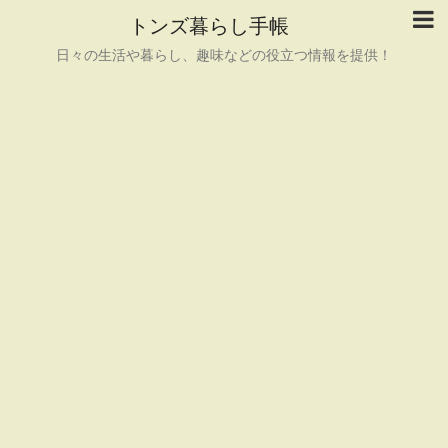
トンズ暮らし手帳
日々の生活や暮らし、趣味などの役立つ情報を提供！