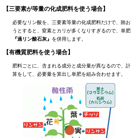
【三要素が等量の化成肥料を使う場合】
必要なリン酸を、三要素等量の化成肥料だけで、賄お
うとすると、窒素とカリが多くなりすぎるので、単肥
『過リン酸石灰』
を併用します。
【有機質肥料を使う場合】
肥料ごとに、含まれる成分と成分量が異なるので、計
算をして、必要量を算出し単肥を組み合わせます。