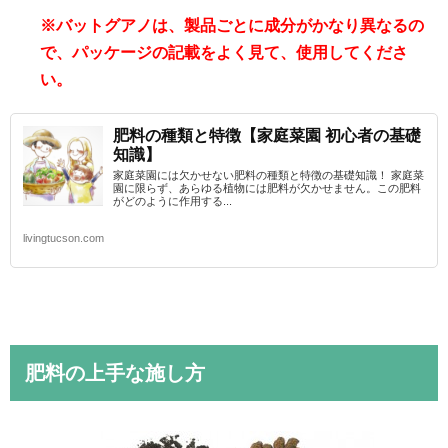
※バットグアノは、製品ごとに成分がかなり異なるの
で、パッケージの記載をよく見て、使用してくださ
い。
肥料の種類と特徴【家庭菜園 初心者の基礎
知識】
家庭菜園には欠かせない肥料の種類と特徴の基礎知識！ 家庭菜
園に限らず、あらゆる植物には肥料が欠かせません。この肥料
がどのように作用する...
livingtucson.com
肥料の上手な施し方