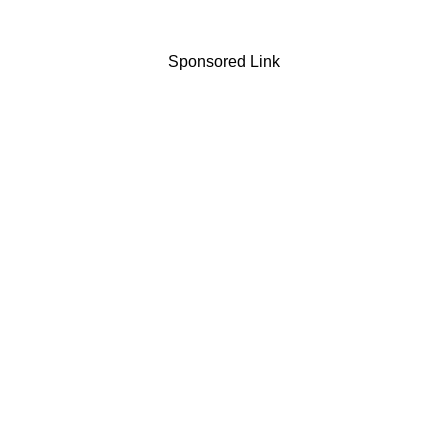
Sponsored Link