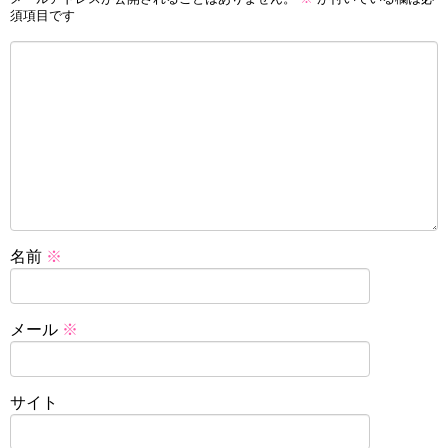
須項目です
名前
※
メール
※
サイト