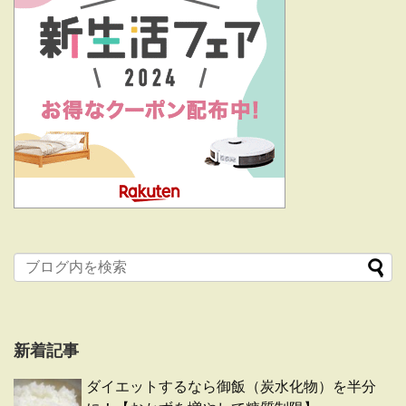
新着記事
ダイエットするなら御飯（炭水化物）を半分