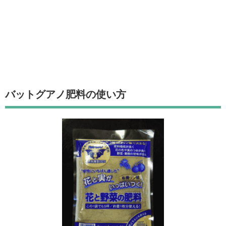
バットグアノ肥料の使い方