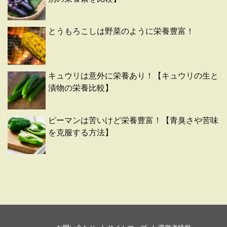
とうもろこしは野菜のように栄養豊富！
キュウリは意外に栄養あり！【キュウリの生と
漬物の栄養比較】
ピーマンは苦いけど栄養豊富！【青臭さや苦味
を克服する方法】