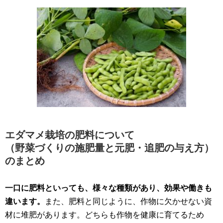
エダマメ栽培の肥料について
（野菜づくりの施肥量と元肥・追肥の与え方）
のまとめ
一口に肥料といっても、様々な種類があり、効果や働きも
違います。
また、肥料と同じように、作物に欠かせない資
材に堆肥があります。どちらも作物を健康に育てるため