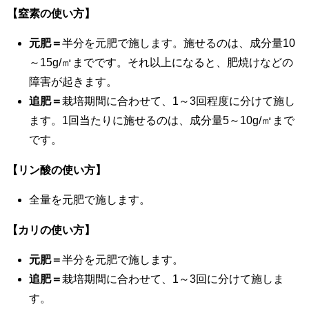
【窒素の使い方】
元肥＝
半分を元肥で施します。施せるのは、成分量10
～15g/㎡までです。それ以上になると、肥焼けなどの
障害が起きます。
追肥＝
栽培期間に合わせて、1～3回程度に分けて施し
ます。1回当たりに施せるのは、成分量5～10g/㎡まで
です。
【リン酸の使い方】
全量を元肥で施します。
【カリの使い方】
元肥＝
半分を元肥で施します。
追肥＝
栽培期間に合わせて、1～3回に分けて施しま
す。