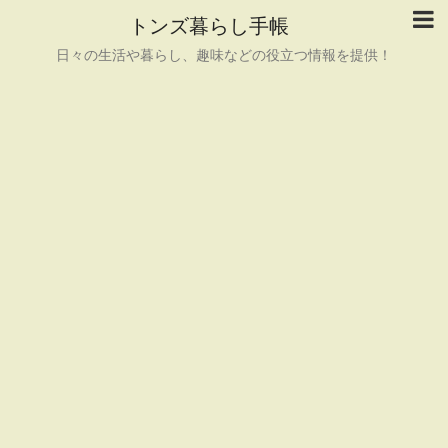
トンズ暮らし手帳
日々の生活や暮らし、趣味などの役立つ情報を提供！