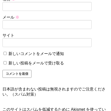
メール
※
サイト
新しいコメントをメールで通知
新しい投稿をメールで受け取る
日本語が含まれない投稿は無視されますのでご注意くださ
い。（スパム対策）
このサイトはスパムを低減するために Akismet を使ってい