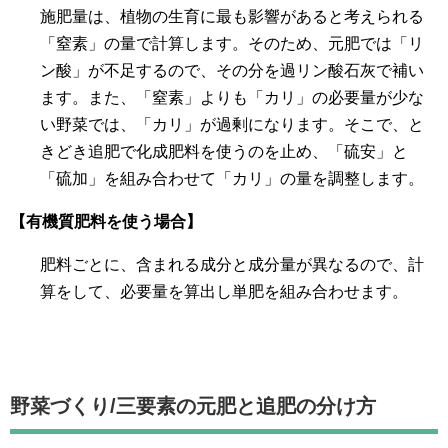
施肥量は、植物の生育に最も影響があると考えられる
「窒素」の量で計算します。そのため、元肥では「リ
ン酸」が不足するので、その分を過リン酸石灰で補い
ます。また、「窒素」よりも「カリ」の必要量が少な
い野菜では、「カリ」が過剰になります。そこで、と
きどき追肥で化成肥料を使うのを止め、「硫安」と
「硫加」を組み合わせて「カリ」の量を調整します。
【有機質肥料を使う場合】
肥料ごとに、含まれる成分と成分量が異なるので、計
算をして、必要量を算出し単肥を組み合わせます。
野菜づくり/
三要素の元肥と追肥の分け方