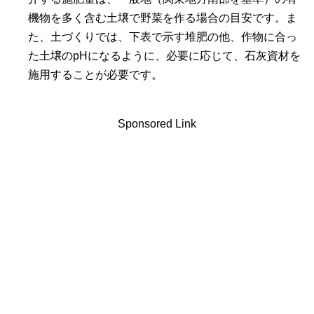
機物を多く含む土壌で野菜を作る場合の目安です。ま
た、土づくりでは、下表で示す堆肥の他、作物に合っ
た土壌のpHになるように、必要に応じて、石灰資材を
施用することが必要です。
Sponsored Link