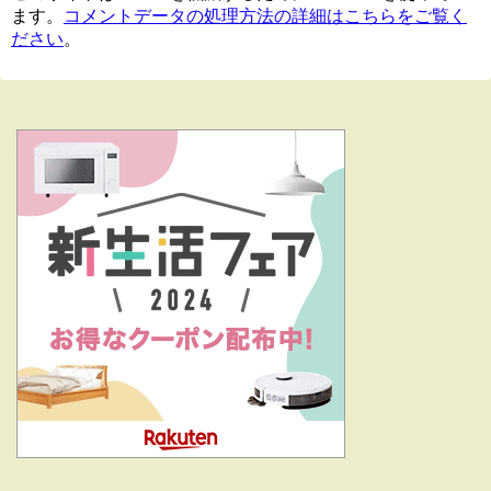
ます。
コメントデータの処理方法の詳細はこちらをご覧く
ださい
。