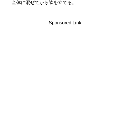
全体に混ぜてから畝を立てる。
Sponsored Link