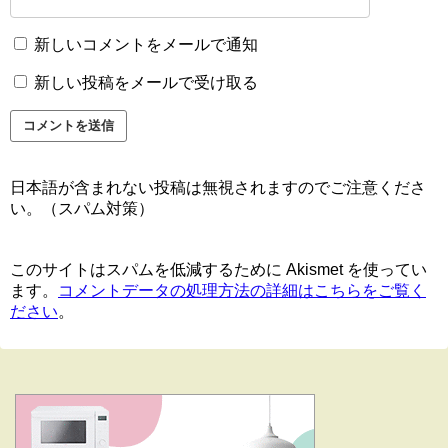
新しいコメントをメールで通知
新しい投稿をメールで受け取る
日本語が含まれない投稿は無視されますのでご注意くださ
い。（スパム対策）
このサイトはスパムを低減するために Akismet を使ってい
ます。
コメントデータの処理方法の詳細はこちらをご覧く
ださい
。