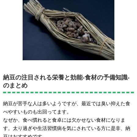
納豆の注目される栄養と効能-食材の予備知識-
のまとめ
納豆が苦手な人は多いようですが、最近では臭い抑えた食
べやすいものも出回ってます。
なぜか、食べ慣れると食卓には欠かせない食材になりま
す。太り過ぎや生活習慣病を気にされている方に是非、納
豆はおすすめです。