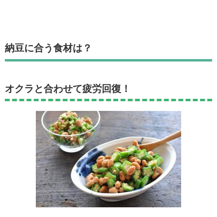
納豆に合う食材は？
オクラと合わせて疲労回復！