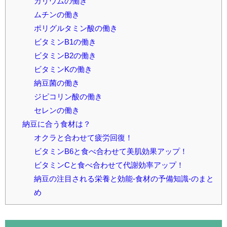
カリウムの働き
ムチンの働き
ポリグルタミン酸の働き
ビタミンB1の働き
ビタミンB2の働き
ビタミンKの働き
納豆菌の働き
ジピコリン酸の働き
セレンの働き
納豆に合う食材は？
オクラと合わせて疲労回復！
ビタミンB6と食べ合わせて美肌効果アップ！
ビタミンCと食べ合わせて代謝効率アップ！
納豆の注目される栄養と効能-食材の予備知識-のまと
め