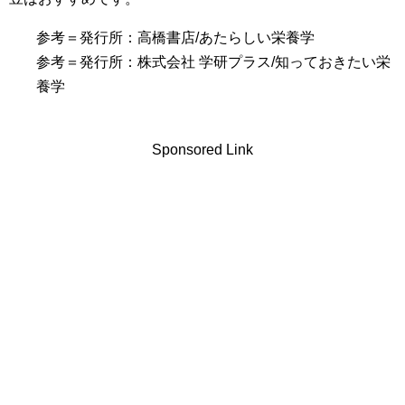
参考＝発行所：高橋書店/あたらしい栄養学
参考＝発行所：株式会社 学研プラス/知っておきたい栄
養学
Sponsored Link