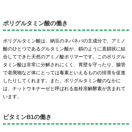
ポリグルタミン酸の働き
ポリグルタミン酸は、納豆のネバネバの主成分で、アミノ
酸のひとつであるグルタミン酸が、鎖のように直鎖状に結
合してできた天然のアミノ酸ポリマーです。このポリグル
タミン酸は非常に分解されにくく、胃壁を守ったり、腸管
で老廃物など体にとっては毒素といえるものの排泄を促進
したりしてくれます。また、ポリグルタミン酸のなかに
は、ナットウキナーゼと呼ばれる血栓溶解酵素が含まれて
います。
ビタミンB1の働き