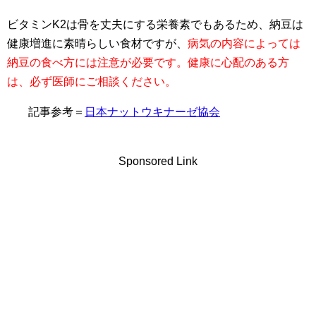
ビタミンK2は骨を丈夫にする栄養素でもあるため、納豆は
健康増進に素晴らしい食材ですが、
病気の内容によっては
納豆の食べ方には注意が必要です。健康に心配のある方
は、必ず医師にご相談ください。
記事参考＝
日本ナットウキナーゼ協会
Sponsored Link