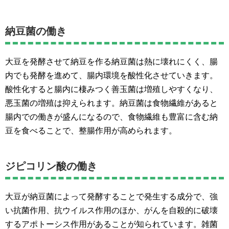
納豆菌の働き
大豆を発酵させて納豆を作る納豆菌は熱に壊れにくく、腸
内でも発酵を進めて、腸内環境を酸性化させていきます。
酸性化すると腸内に棲みつく善玉菌は増殖しやすくなり、
悪玉菌の増殖は抑えられます。納豆菌は食物繊維があると
腸内での働きが盛んになるので、食物繊維も豊富に含む納
豆を食べることで、整腸作用が高められます。
ジピコリン酸の働き
大豆が納豆菌によって発酵することで発生する成分で、強
い抗菌作用、抗ウイルス作用のほか、がんを自殺的に破壊
するアポトーシス作用があることが知られています。雑菌