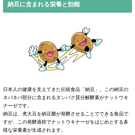
納豆に含まれる栄養と効能
日本人の健康を支えてきた伝統食品「納豆」。この納豆の
ネバネバ部分に含まれるタンパク質分解酵素がナットウキ
ナーゼです。
納豆は、煮大豆を納豆菌が発酵させることでできる食品で
すが、この発酵過程でナットウキナーゼをはじめとする多
様な栄養素が生成されます。