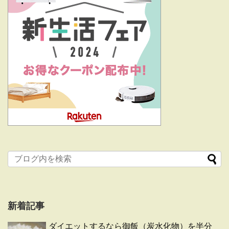
新着記事
ダイエットするなら御飯（炭水化物）を半分