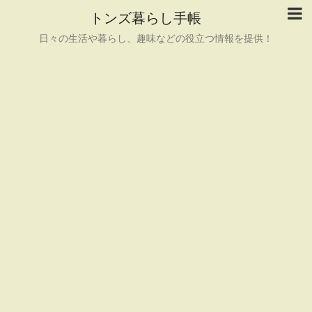
トンズ暮らし手帳
日々の生活や暮らし、趣味などの役立つ情報を提供！