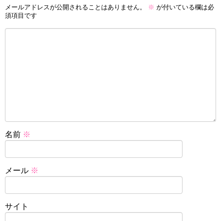
メールアドレスが公開されることはありません。
※
が付いている欄は必
須項目です
名前
※
メール
※
サイト