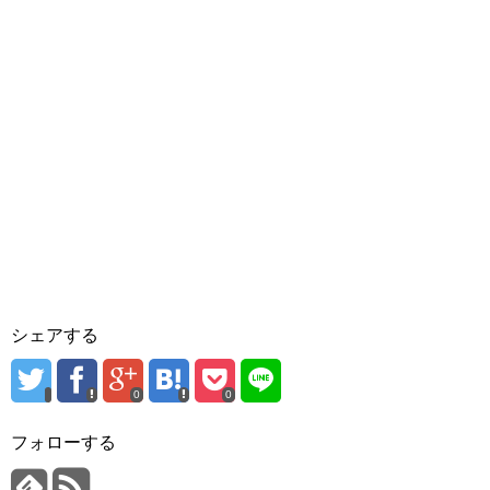
シェアする
0
0
フォローする