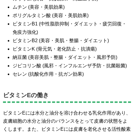
ムチン (美容・美肌効果)
ポリグルタミン酸 (美容・美肌効果)
ビタミンB1 (中性脂肪抑制・ダイエット・疲労回復・
免疫力強化)
ビタミンB2 (美容・美肌・整腸・ダイエット)
ビタミンK (骨元気・老化防止・抗潰瘍)
納豆菌 (美容美肌・整腸・ダイエット・風邪予防)
ジピコリン酸 (風邪・インフルエンザ予防・抗菌殺菌)
セレン (抗酸化作用・抗ガン効果)
ビタミンEの働き
ビタミンEには水分と油分を溶け合わせる乳化作用があり、
皮膚細胞の水分と油分のバランスをとって皮膚の状態をよ
くします。また、ビタミンEには皮膚を老化させる活性酸素