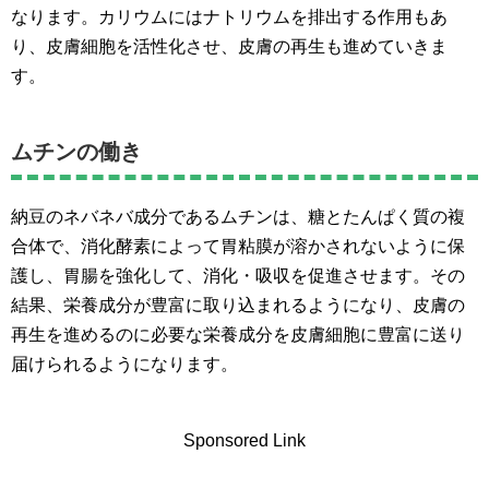
なります。カリウムにはナトリウムを排出する作用もあ
り、皮膚細胞を活性化させ、皮膚の再生も進めていきま
す。
ムチンの働き
納豆のネバネバ成分であるムチンは、糖とたんぱく質の複
合体で、消化酵素によって胃粘膜が溶かされないように保
護し、胃腸を強化して、消化・吸収を促進させます。その
結果、栄養成分が豊富に取り込まれるようになり、皮膚の
再生を進めるのに必要な栄養成分を皮膚細胞に豊富に送り
届けられるようになります。
Sponsored Link