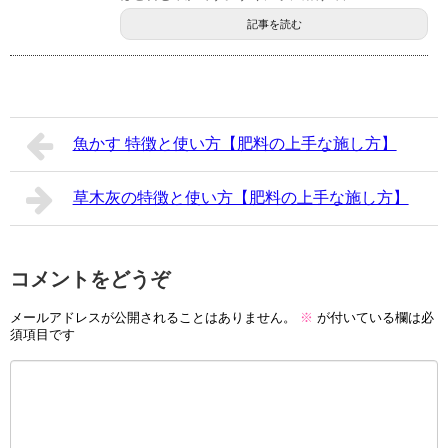
記事を読む
魚かす 特徴と使い方【肥料の上手な施し方】
草木灰の特徴と使い方【肥料の上手な施し方】
コメントをどうぞ
メールアドレスが公開されることはありません。
※
が付いている欄は必
須項目です