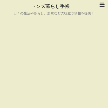
トンズ暮らし手帳
日々の生活や暮らし、趣味などの役立つ情報を提供！