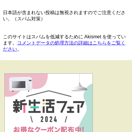
日本語が含まれない投稿は無視されますのでご注意くださ
い。（スパム対策）
このサイトはスパムを低減するために Akismet を使ってい
ます。
コメントデータの処理方法の詳細はこちらをご覧く
ださい
。