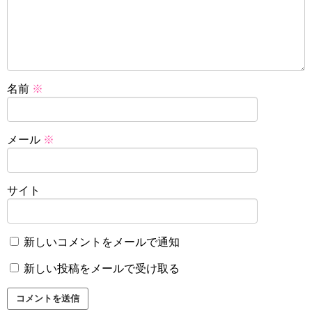
名前
※
メール
※
サイト
新しいコメントをメールで通知
新しい投稿をメールで受け取る