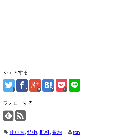
シェアする
0
0
フォローする
使い方
,
特徴
,
肥料
,
骨粉
ton