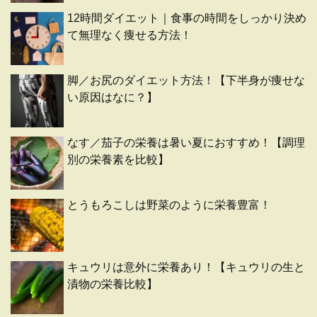
12時間ダイエット｜食事の時間をしっかり決め
て無理なく痩せる方法！
脚／お尻のダイエット方法！【下半身が痩せな
い原因はなに？】
なす／茄子の栄養は暑い夏におすすめ！【調理
別の栄養素を比較】
とうもろこしは野菜のように栄養豊富！
キュウリは意外に栄養あり！【キュウリの生と
漬物の栄養比較】