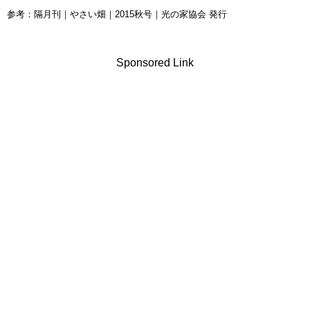
参考：隔月刊｜やさい畑｜2015秋号｜光の家協会 発行
Sponsored Link