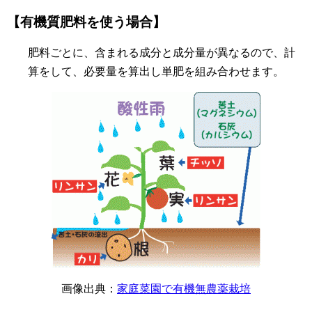
【有機質肥料を使う場合】
肥料ごとに、含まれる成分と成分量が異なるので、計
算をして、必要量を算出し単肥を組み合わせます。
画像出典：
家庭菜園で有機無農薬栽培