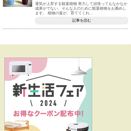
運気が上昇する観葉植物 努力して頑張ってもなかなか
成果がでない、そんな人のために観葉植物をお薦めし
ます。 植物の葉が、育ててくれ...
記事を読む