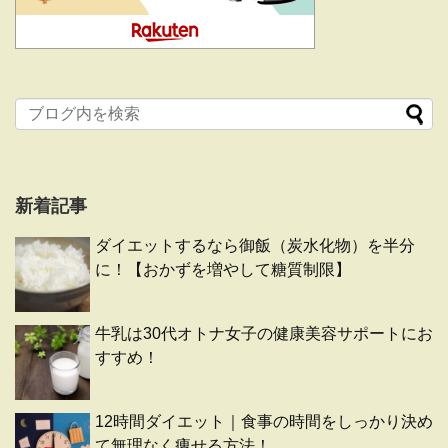
新着記事
ダイエットするなら御飯（炭水化物）を半分
に！【おかずを増やして糖質制限】
牛乳は30代オトナ女子の健康美容サポートにお
すすめ！
12時間ダイエット｜食事の時間をしっかり決め
て無理なく痩せる方法！