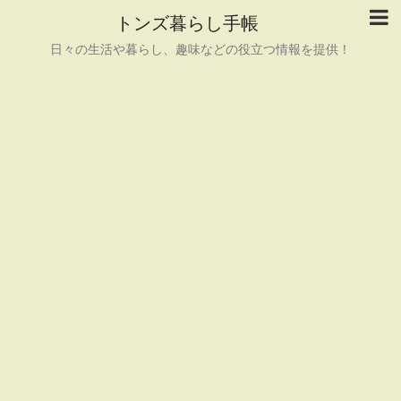
トンズ暮らし手帳
日々の生活や暮らし、趣味などの役立つ情報を提供！