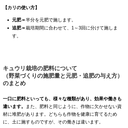
【カリの使い方】
元肥＝
半分を元肥で施します。
追肥＝
栽培期間に合わせて、1～3回に分けて施しま
す。
キュウリ栽培の肥料について
（野菜づくりの施肥量と元肥・追肥の与え方）
のまとめ
一口に肥料といっても、様々な種類があり、効果や働きも
違います。
また、肥料と同じように、作物に欠かせない資
材に堆肥があります。どちらも作物を健康に育てるため
に、土に施すものですが、その働きは違います。