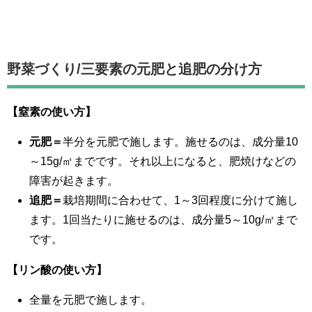
野菜づくり/
三要素の元肥と追肥の分け方
【窒素の使い方】
元肥＝
半分を元肥で施します。施せるのは、成分量10
～15g/㎡までです。それ以上になると、肥焼けなどの
障害が起きます。
追肥＝
栽培期間に合わせて、1～3回程度に分けて施し
ます。1回当たりに施せるのは、成分量5～10g/㎡まで
です。
【リン酸の使い方】
全量を元肥で施します。