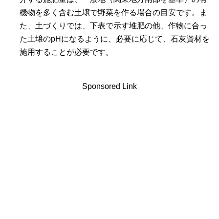
機物を多く含む土壌で野菜を作る場合の目安です。ま
た、土づくりでは、下表で示す堆肥の他、作物に合っ
た土壌のpHになるように、必要に応じて、石灰資材を
施用することが必要です。
Sponsored Link