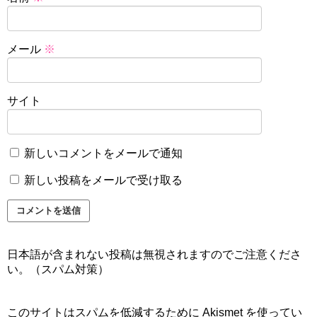
メール
※
サイト
新しいコメントをメールで通知
新しい投稿をメールで受け取る
日本語が含まれない投稿は無視されますのでご注意くださ
い。（スパム対策）
このサイトはスパムを低減するために Akismet を使ってい