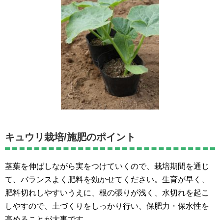
キュウリ栽培/施肥のポイント
茎葉を伸ばしながら実をつけていくので、栽培期間を通じ
て、バランスよく肥料を効かせてください。生育が早く、
肥料切れしやすいうえに、根の張りが浅く、水切れを起こ
しやすので、土づくりをしっかり行い、保肥力・保水性を
高めることが大事です。