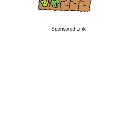
Sponsored Link