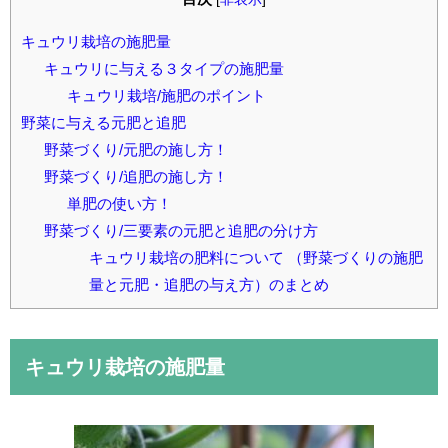
キュウリ栽培の施肥量
キュウリに与える３タイプの施肥量
キュウリ栽培/施肥のポイント
野菜に与える元肥と追肥
野菜づくり/元肥の施し方！
野菜づくり/追肥の施し方！
単肥の使い方！
野菜づくり/三要素の元肥と追肥の分け方
キュウリ栽培の肥料について （野菜づくりの施肥
量と元肥・追肥の与え方）のまとめ
キュウリ栽培の施肥量