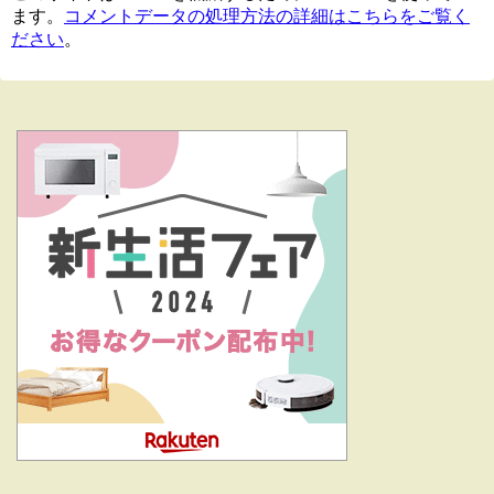
ます。
コメントデータの処理方法の詳細はこちらをご覧く
ださい
。