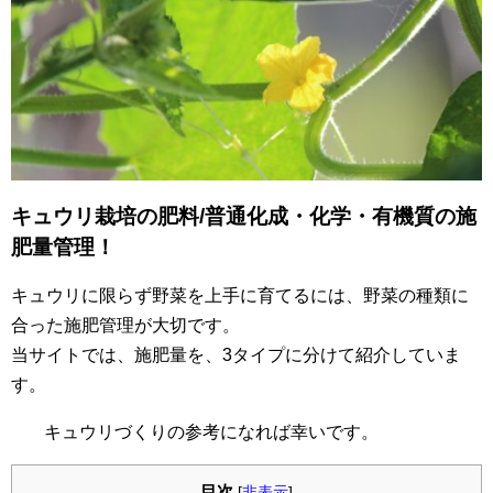
キュウリ栽培の肥料/普通化成・化学・有機質の施
肥量管理！
キュウリに限らず野菜を上手に育てるには、野菜の種類に
合った施肥管理が大切です。
当サイトでは、施肥量を、3タイプに分けて紹介していま
す。
キュウリづくりの参考になれば幸いです。
目次
[
非表示
]