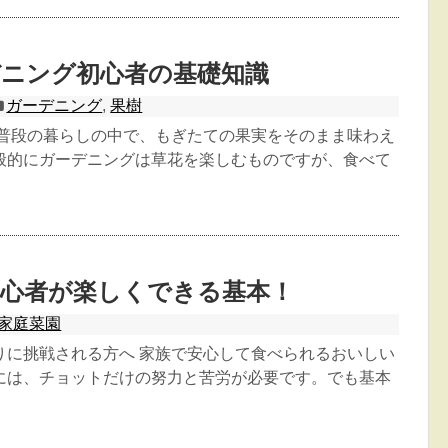
デニング初心者の基礎知識
ガーデニング
,
果樹
 普段の暮らしの中で、もぎたての果実をそのまま味わえ
般的にガーデニングは草花を楽しむものですが、食べて
初心者が楽しくできる基本！
家庭菜園
りに挑戦される方へ 家族で安心して食べられるおいしい
には、チョットだけの努力と苦労が必要です。でも基本