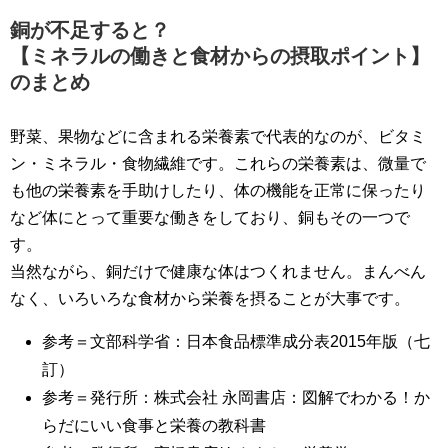
銅が不足すると？
【ミネラルの働きと食材からの摂取ポイント】
のまとめ
野菜、果物などに含まれる栄養素で代表的なのが、ビタミ
ン・ミネラル・食物繊維です。これらの栄養素は、微量で
も他の栄養素を手助けしたり、体の機能を正常に保ったり
など体にとって重要な働きをしており、銅もその一つで
す。
当然ながら、銅だけで健康な体はつくれません。まんべん
なく、いろいろな食材から栄養を摂ることが大事です。
参考＝文部科学省：日本食品標準成分表2015年版（七
訂）
参考＝発行所：株式会社 永岡書店：図解でわかる！か
らだにいい食事と栄養の教科書