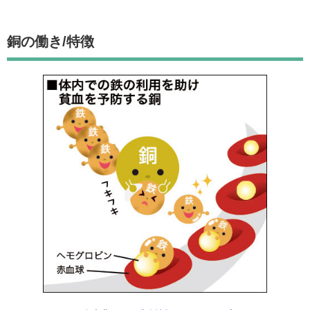
銅の働き/特徴