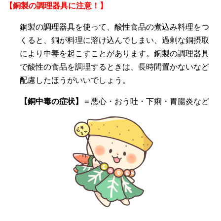
【銅製の調理器具に注意！】
銅製の調理器具を使って、酸性食品の煮込み料理をつ
くると、銅が料理に溶け込んでしまい、過剰な銅摂取
により中毒を起こすことがあります。銅製の調理器具
で酸性の食品を調理するときは、長時間置かないなど
配慮したほうがいいでしょう。
【銅中毒の症状】
＝悪心・おう吐・下痢・胃腸炎など