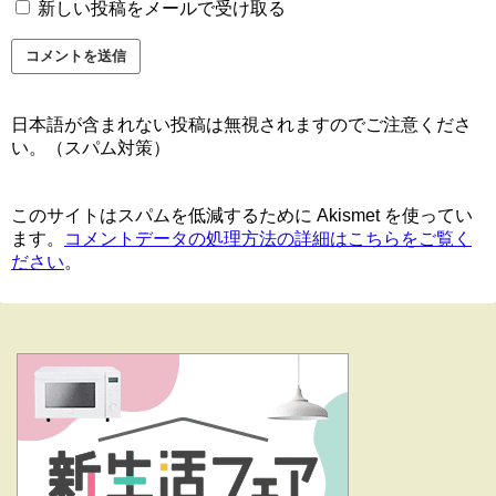
新しい投稿をメールで受け取る
日本語が含まれない投稿は無視されますのでご注意くださ
い。（スパム対策）
このサイトはスパムを低減するために Akismet を使ってい
ます。
コメントデータの処理方法の詳細はこちらをご覧く
ださい
。