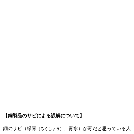
【銅製品のサビによる誤解について】
銅のサビ（緑青
、青水）が毒だと思っている人
（ろくしょう）