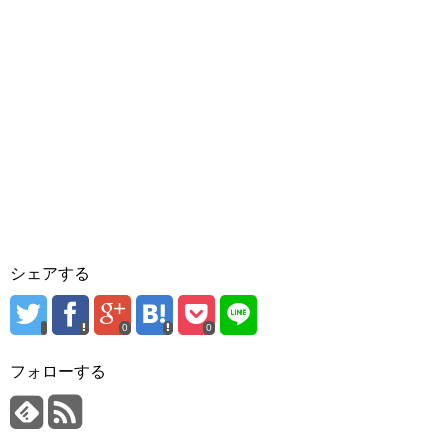
シェアする
0
0
フォローする