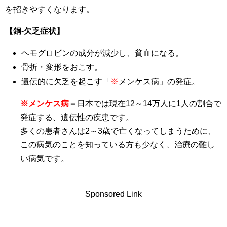
を招きやすくなります。
【銅-欠乏症状】
ヘモグロビンの成分が減少し、貧血になる。
骨折・変形をおこす。
遺伝的に欠乏を起こす「
※
メンケス病」の発症。
※メンケス病
＝日本では現在12～14万人に1人の割合で
発症する、遺伝性の疾患です。
多くの患者さんは2～3歳で亡くなってしまうために、
この病気のことを知っている方も少なく、治療の難し
い病気です。
Sponsored Link