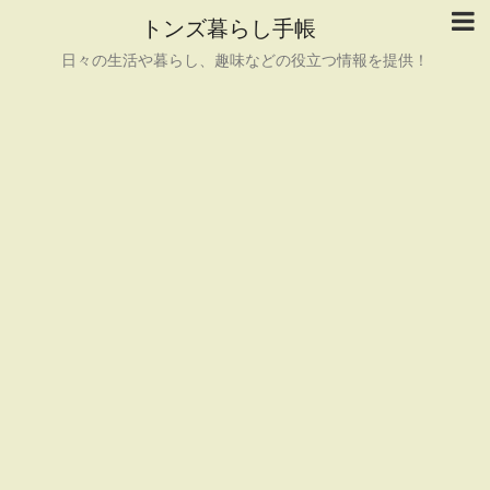
トンズ暮らし手帳
日々の生活や暮らし、趣味などの役立つ情報を提供！