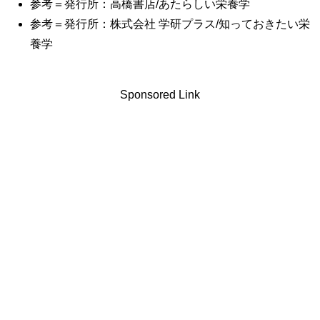
参考＝発行所：高橋書店/あたらしい栄養学
参考＝発行所：株式会社 学研プラス/知っておきたい栄
養学
Sponsored Link