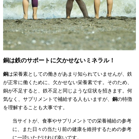
銅は鉄のサポートに欠かせないミネラル！
銅
は栄養素としての働きがあまり知られていませんが、鉄
が正常に働くために、欠かせない栄養素です。そのため、
銅が不足すると、鉄不足と同じような症状を招きます。何
気なく、サプリメントで補給する人もいますが、
銅
の特徴
を理解することも大事です。
当サイトが、食事やサプリメントでの栄養補給の参考
に、また日々の当たり前の健康を維持するための参考
に一読いただければ幸いです。