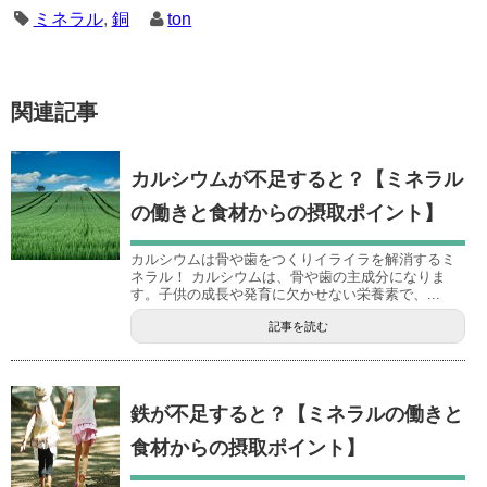
ミネラル
,
銅
ton
関連記事
カルシウムが不足すると？【ミネラル
の働きと食材からの摂取ポイント】
カルシウムは骨や歯をつくりイライラを解消するミ
ネラル！ カルシウムは、骨や歯の主成分になりま
す。子供の成長や発育に欠かせない栄養素で、...
記事を読む
鉄が不足すると？【ミネラルの働きと
食材からの摂取ポイント】