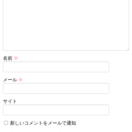
名前
※
メール
※
サイト
新しいコメントをメールで通知