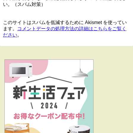
い。（スパム対策）
このサイトはスパムを低減するために Akismet を使ってい
ます。
コメントデータの処理方法の詳細はこちらをご覧く
ださい
。