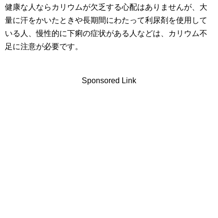
健康な人ならカリウムが欠乏する心配はありませんが、大
量に汗をかいたときや長期間にわたって利尿剤を使用して
いる人、慢性的に下痢の症状がある人などは、カリウム不
足に注意が必要です。
Sponsored Link