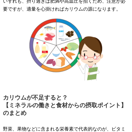
いずれも、摂り過ぎは肥満や高血圧を招くため、注意が必
要ですが、適量を心掛ければカリウムの源になります。
カリウムが不足すると？
【ミネラルの働きと食材からの摂取ポイント】
のまとめ
野菜、果物などに含まれる栄養素で代表的なのが、ビタミ