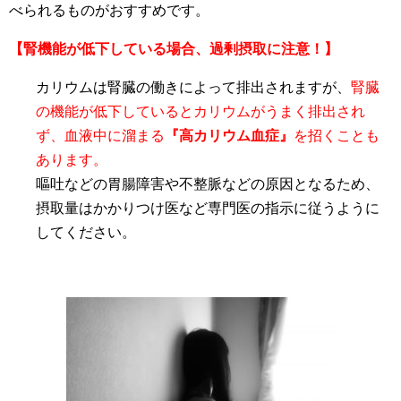
べられるものがおすすめです。
【腎機能が低下している場合、過剰摂取に注意！】
カリウムは腎臓の働きによって排出されますが、
腎臓
の機能が低下しているとカリウムがうまく排出され
ず、血液中に溜まる
『高カリウム血症』
を招くことも
あります。
嘔吐などの胃腸障害や不整脈などの原因となるため、
摂取量はかかりつけ医など専門医の指示に従うように
してください。