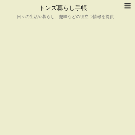
トンズ暮らし手帳
日々の生活や暮らし、趣味などの役立つ情報を提供！