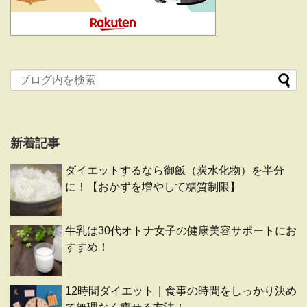
新着記事
ダイエットするなら御飯（炭水化物）を半分
に！【おかずを増やして糖質制限】
牛乳は30代オトナ女子の健康美容サポートにお
すすめ！
12時間ダイエット｜食事の時間をしっかり決め