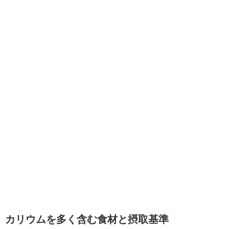
カリウムを多く含む食材と摂取基準