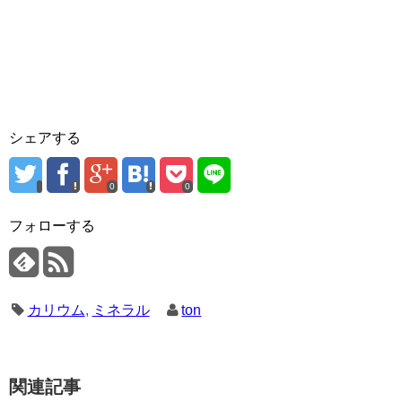
シェアする
0
0
フォローする
カリウム
,
ミネラル
ton
関連記事