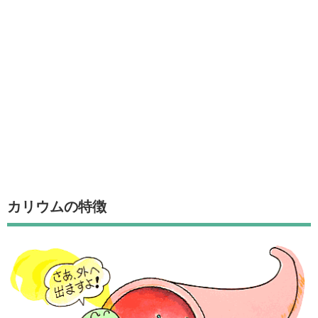
カリウムの特徴