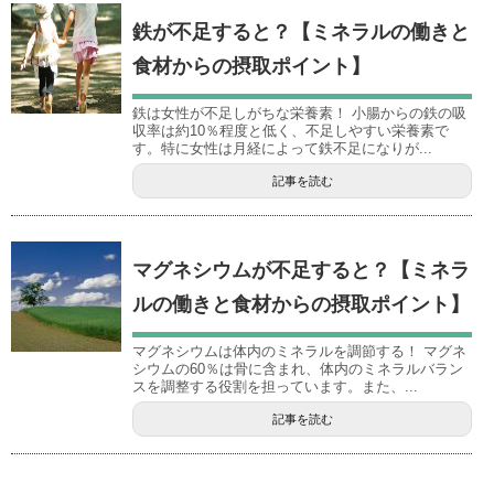
鉄が不足すると？【ミネラルの働きと
食材からの摂取ポイント】
鉄は女性が不足しがちな栄養素！ 小腸からの鉄の吸
収率は約10％程度と低く、不足しやすい栄養素で
す。特に女性は月経によって鉄不足になりが...
記事を読む
マグネシウムが不足すると？【ミネラ
ルの働きと食材からの摂取ポイント】
マグネシウムは体内のミネラルを調節する！ マグネ
シウムの60％は骨に含まれ、体内のミネラルバラン
スを調整する役割を担っています。また、...
記事を読む