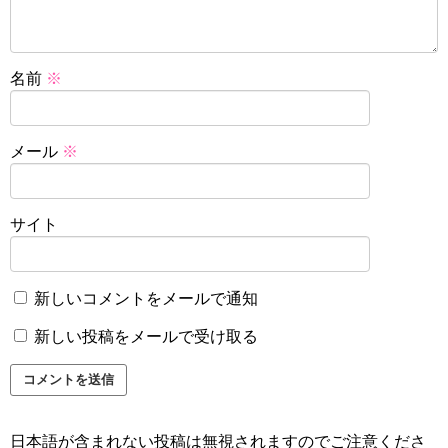
名前
※
メール
※
サイト
新しいコメントをメールで通知
新しい投稿をメールで受け取る
日本語が含まれない投稿は無視されますのでご注意くださ