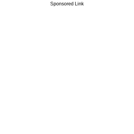
Sponsored Link