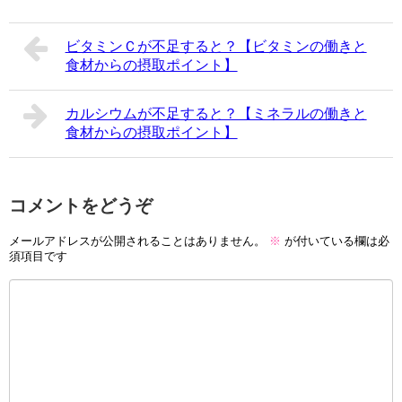
ビタミンＣが不足すると？【ビタミンの働きと
食材からの摂取ポイント】
カルシウムが不足すると？【ミネラルの働きと
食材からの摂取ポイント】
コメントをどうぞ
メールアドレスが公開されることはありません。
※
が付いている欄は必
須項目です