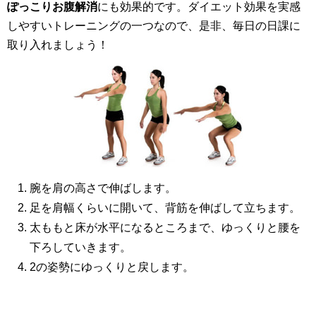
ぽっこりお腹解消
にも効果的です。ダイエット効果を実感
しやすいトレーニングの一つなので、是非、毎日の日課に
取り入れましょう！
腕を肩の高さで伸ばします。
足を肩幅くらいに開いて、背筋を伸ばして立ちます。
太ももと床が水平になるところまで、ゆっくりと腰を
下ろしていきます。
2の姿勢にゆっくりと戻します。