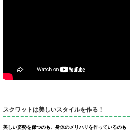
スクワットは美しいスタイルを作る！
美しい姿勢を保つのも、身体のメリハリを作っているのも