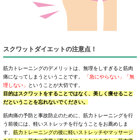
スクワットダイエットの注意点！
筋力トレーニングのデメリットは、無理をしすぎると筋肉
痛になってしまうということです。
「急にやらない」「無
理しない」
ということが大切です。
目的はスクワットをすることではなく、美しく痩せること
だということを忘れないでください。
筋肉痛の予防と事故防止のために、筋力トレーニングを行
う前後には、軽いストレッチを行なうことをお薦めしま
す。
筋力トレーニングの後に軽いストレッチやマッサージ