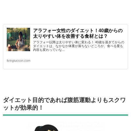
アラフォー女性のダイエット！40歳からの
太りやすい体を改善する食材とは？
アラフォー以降は太りやすい体に変わる！ 40歳を過ぎてからの
ダイエットは、なかなか体重が落ちないどころか、食べる量も
内容も変わっていな...
livingtucson.com
ダイエット目的であれば腹筋運動よりもスクワ
ットが効果的！