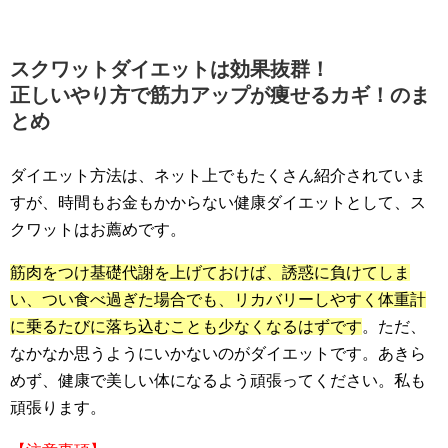
スクワットダイエットは効果抜群！
正しいやり方で筋力アップが痩せるカギ！のま
とめ
ダイエット方法は、ネット上でもたくさん紹介されていま
すが、時間もお金もかからない健康ダイエットとして、ス
クワットはお薦めです。
筋肉をつけ基礎代謝を上げておけば、誘惑に負けてしま
い、つい食べ過ぎた場合でも、リカバリーしやすく体重計
に乗るたびに落ち込むことも少なくなるはずです
。ただ、
なかなか思うようにいかないのがダイエットです。あきら
めず、健康で美しい体になるよう頑張ってください。私も
頑張ります。