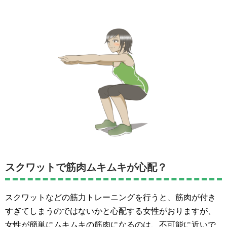
スクワットで筋肉ムキムキが心配？
スクワットなどの筋力トレーニングを行うと、筋肉が付き
すぎてしまうのではないかと心配する女性がおりますが、
女性が簡単にムキムキの筋肉になるのは、不可能に近いで