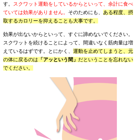
す。
スクワット運動をしているからといって、余計に食べ
ていては効果がありません。
そのためにも、
ある程度、摂
取するカロリーを抑えることも大事です。
効果が出ないからといって、すぐに諦めないでください。
スクワットを続けることによって、間違いなく筋肉量は増
えているはずです。とにかく、
運動を止めてしまうと、元
の体に戻るのは
「アッという間」
だということを忘れない
でください。