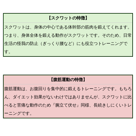
【スクワットの特徴】
スクワットは、身体の中心である体幹部の筋肉を鍛えてくれます。
つまり、身体全体を鍛える動作がスクワットです。そのため、日常
生活の怪我の防止（ぎっくり腰など）にも役立つトレーニングで
す。
【腹筋運動の特徴】
腹筋運動は、お腹回りを集中的に鍛えるトレーニングです。もちろ
ん、ダイエット効果がないわけではありませんが、スクワットに比
べると苦痛な動作のため『腕立て伏せ』同様、長続きしにくいトレ
ーニングです。