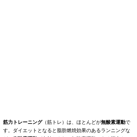
筋力トレーニング
（筋トレ）は、ほとんどが
無酸素運動
で
す。ダイエットとなると脂肪燃焼効果のあるランニングな