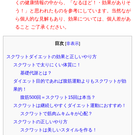
くの健康情報の中から、「なるほど！・効果がありそ
う！」と思われたものを参考にしています。当然なが
ら個人的な見解もあり、効果については、個人差があ
ること ご了承ください。
目次
[
非表示
]
スクワットダイエットの効果と正しいやり方
スクワットで太りにくい体質に！
基礎代謝とは？
ダイエット目的であれば腹筋運動よりもスクワットが効
果的！
腹筋500回＝スクワット15回は本当？
スクワットは継続しやすくダイエット運動におすすめ！
スクワットで筋肉ムキムキが心配？
スクワットの正しいやり方
スクワットは美しいスタイルを作る！