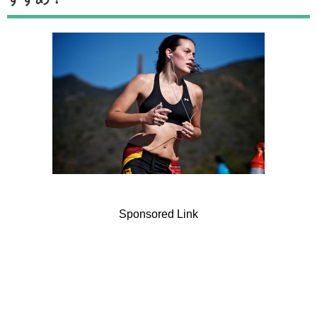
Sponsored Link