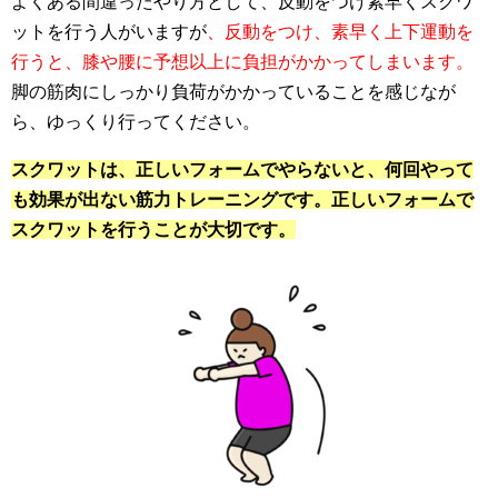
よくある間違ったやり方として、反動をつけ素早くスクワ
ットを行う人がいますが
、反動をつけ、素早く上下運動を
行うと、膝や腰に予想以上に負担がかかってしまいます。
脚の筋肉にしっかり負荷がかかっていることを感じなが
ら、ゆっくり行ってください。
スクワットは、正しいフォームでやらないと、何回やって
も効果が出ない筋力トレーニングです。正しいフォームで
スクワットを行うことが大切です。