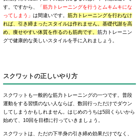
す。ですから、
「筋力トレーニングを行うとムキムキにな
ってしまう」
は間違いです。
筋力トレーニングを行わなけ
れば、引き締まったスタイルは作れません。基礎代謝を高
め、痩せやすい体質を作るのも筋肉です。
筋力トレーニン
グで健康的な美しいスタイルを手に入れましょう。
スクワットの正しいやり方
スクワットも一般的な筋力トレーニングの一つです。普段
運動をする習慣のない人ならば、数回行っただけでダウン
してしまうかもしれません。はじめのうちは5回くらいから
始めて、10回を目標に行っていきましょう。
スクワットは、ただの下半身の引き締め効果だけでなく、