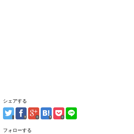
シェアする
0
0
フォローする