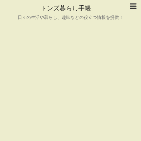
トンズ暮らし手帳
日々の生活や暮らし、趣味などの役立つ情報を提供！