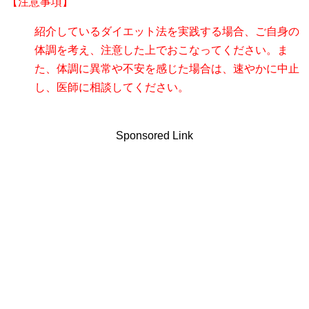
【注意事項】
紹介しているダイエット法を実践する場合、ご自身の
体調を考え、注意した上でおこなってください。ま
た、体調に異常や不安を感じた場合は、速やかに中止
し、医師に相談してください。
Sponsored Link