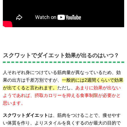
スクワットでダイエット
効果が出るのはいつ？
人それぞれ身につけている筋肉量が異なっているため、効
果の出方は千差万別ですが、
一般的には2週間くらいで効果
が出てくると言われます。
ただし、
あまりに効果が出ない
ようであれば、摂取カロリーを抑える食事制限が必要かと
思います。
スクワットダイエット
は、筋肉をつけることで、痩せやす
い体質を作り、よりスタイルを良くするのが最大の目的で