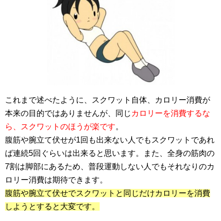
これまで述べたように、スクワット自体、カロリー消費が
本来の目的ではありませんが、同じ
カロリーを消費するな
ら、スクワットのほうが楽です
。
腹筋や腕立て伏せが1回も出来ない人でもスクワットであれ
ば連続5回ぐらいは出来ると思います。また、全身の筋肉の
7割は脚部にあるため、普段運動しない人でもそれなりのカ
ロリー消費は期待できます。
腹筋や腕立て伏せでスクワットと同じだけカロリーを消費
しようとすると大変です。