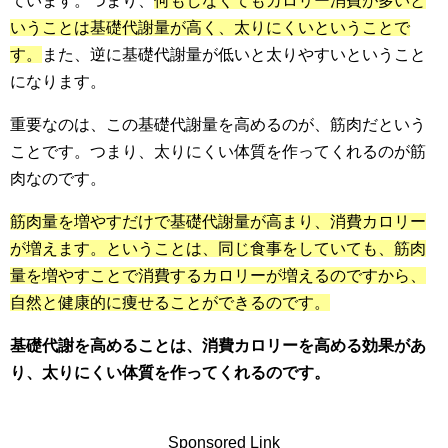
ています。つまり、
何もしなくてもカロリー消費が多いと
いうことは基礎代謝量が高く、太りにくいということで
す。
また、逆に基礎代謝量が低いと太りやすいということ
になります。
重要なのは、この基礎代謝量を高めるのが、筋肉だという
ことです。つまり、太りにくい体質を作ってくれるのが筋
肉なのです。
筋肉量を増やすだけで基礎代謝量が高まり、消費カロリー
が増えます。ということは、同じ食事をしていても、筋肉
量を増やすことで消費するカロリーが増えるのですから、
自然と健康的に痩せることができるのです。
基礎代謝を高めることは、消費カロリーを高める効果があ
り、太りにくい体質を作ってくれるのです。
Sponsored Link