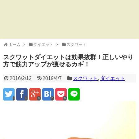
ホーム
ダイエット
スクワット
スクワットダイエットは効果抜群！正しいやり
方で筋力アップが痩せるカギ！
2016/2/12
2019/4/7
スクワット
,
ダイエット
0
0