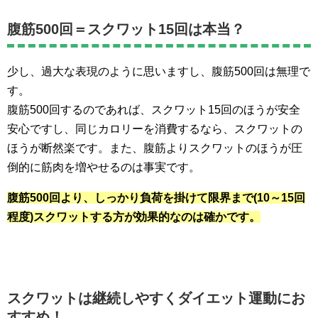
腹筋500回＝スクワット15回は本当？
少し、過大な表現のように思いますし、腹筋500回は無理で
す。
腹筋500回するのであれば、スクワット15回のほうが安全
安心ですし、同じカロリーを消費するなら、スクワットの
ほうが断然楽です。また、腹筋よりスクワットのほうが圧
倒的に筋肉を増やせるのは事実です。
腹筋500回より、しっかり負荷を掛けて限界まで(10～15回
程度)スクワットする方が効果的なのは確かです。
スクワットは継続しやすくダイエット運動にお
すすめ！