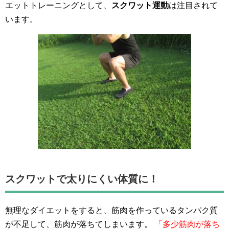
エットトレーニングとして、
スクワット運動
は注目されて
います。
スクワットで太りにくい体質に！
無理なダイエットをすると、筋肉を作っているタンパク質
が不足して、筋肉が落ちてしまいます。
「多少筋肉が落ち