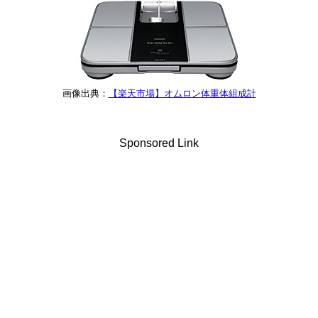
画像出典：
【楽天市場】オムロン体重体組成計
Sponsored Link