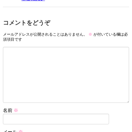
コメントをどうぞ
メールアドレスが公開されることはありません。
※
が付いている欄は必
須項目です
名前
※
メール
※