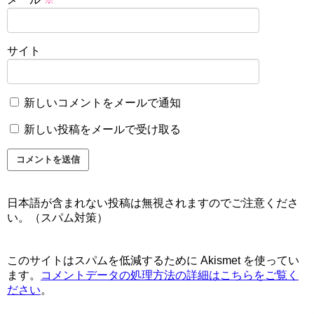
サイト
新しいコメントをメールで通知
新しい投稿をメールで受け取る
日本語が含まれない投稿は無視されますのでご注意くださ
い。（スパム対策）
このサイトはスパムを低減するために Akismet を使ってい
ます。
コメントデータの処理方法の詳細はこちらをご覧く
ださい
。