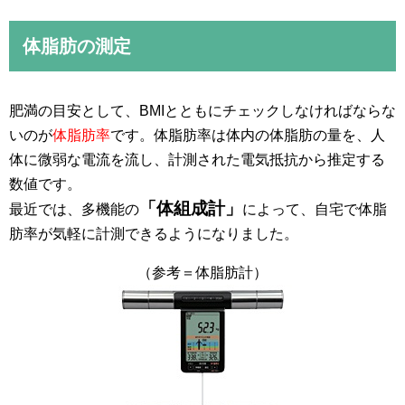
体脂肪の測定
肥満の目安として、BMIとともにチェックしなければならな
いのが
体脂肪率
です。体脂肪率は体内の体脂肪の量を、人
体に微弱な電流を流し、計測された電気抵抗から推定する
数値です。
「体組成計」
最近では、多機能の
によって、自宅で体脂
肪率が気軽に計測できるようになりました。
（参考＝体脂肪計）