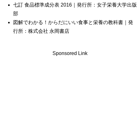
七訂 食品標準成分表 2016｜発行所：女子栄養大学出版
部
図解でわかる！からだにいい食事と栄養の教科書｜発
行所：株式会社 永岡書店
Sponsored Link