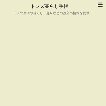
トンズ暮らし手帳
日々の生活や暮らし、趣味などの役立つ情報を提供！