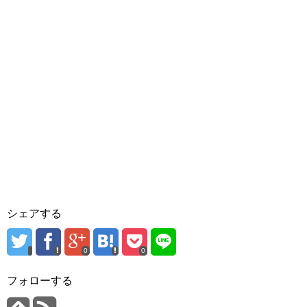
シェアする
0
0
フォローする