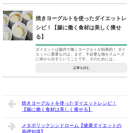
焼きヨーグルトを使ったダイエットレ
シピ！【腸に働く食材は美しく痩せ
る】
ダイエットは腸内で働くヨーグルトが効果的！ ダイ
エットに重要なのは、まず、不必要な物をスムーズ
に体から出すということです。そのためには...
記事を読む
焼きヨーグルトを使ったダイエットレシピ！
【腸に働く食材は美しく痩せる】
メタボリックシンドローム【健康ダイエットの
基礎知識】