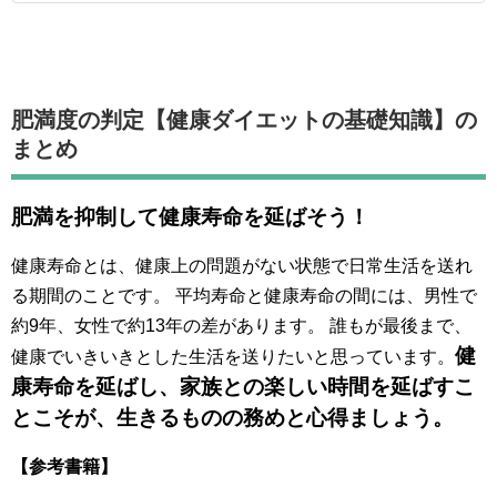
肥満度の判定【健康ダイエットの基礎知識】の
まとめ
肥満を抑制して健康寿命を延ばそう！
健康寿命とは、健康上の問題がない状態で日常生活を送れ
る期間のことです。 平均寿命と健康寿命の間には、男性で
約9年、女性で約13年の差があります。 誰もが最後まで、
健
健康でいきいきとした生活を送りたいと思っています。
康寿命を延ばし、家族との楽しい時間を延ばすこ
とこそが、生きるものの務めと心得ましょう。
【参考書籍】