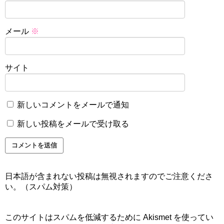
メール
※
サイト
新しいコメントをメールで通知
新しい投稿をメールで受け取る
日本語が含まれない投稿は無視されますのでご注意くださ
い。（スパム対策）
このサイトはスパムを低減するために Akismet を使ってい