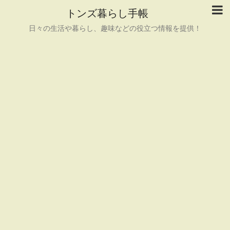
トンズ暮らし手帳
日々の生活や暮らし、趣味などの役立つ情報を提供！