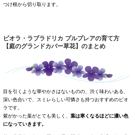
つけ根から切り取ります。
ビオラ・ラブラドリカ プルプレアの育て方
【庭のグランドカバー草花】のまとめ
目を引くような華やかさはないものの、渋く味わいある、
深い色合いで、スミレらしい可憐さも持つおすすめのビオ
ラです。
紫がかった葉がとても美しく、
葉は寒くなるほどに濃い色
になっていきます。