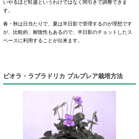
いやるほど旺盛というわけではなく間引きで調整できま
す。
春・秋は日当たりで、夏は半日影で管理するのが理想です
が、比較的、耐陰性もあるので、半日影のチョットしたス
ペースに利用することが出来ます。
ビオラ・ラブラドリカ プルプレア栽培方法