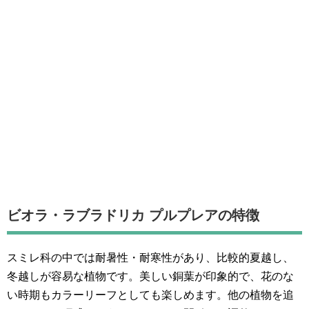
ビオラ・ラブラドリカ プルプレアの特徴
スミレ科の中では耐暑性・耐寒性があり、比較的夏越し、
冬越しが容易な植物です。美しい銅葉が印象的で、花のな
い時期もカラーリーフとしても楽しめます。他の植物を追