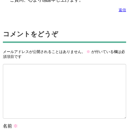
返信
コメントをどうぞ
メールアドレスが公開されることはありません。
※
が付いている欄は必
須項目です
名前
※