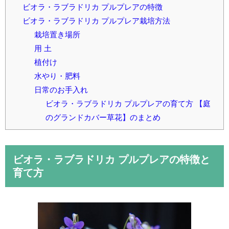
ビオラ・ラブラドリカ プルプレアの特徴
ビオラ・ラブラドリカ プルプレア栽培方法
栽培置き場所
用 土
植付け
水やり・肥料
日常のお手入れ
ビオラ・ラブラドリカ プルプレアの育て方 【庭
のグランドカバー草花】のまとめ
ビオラ・ラブラドリカ プルプレアの特徴と
育て方