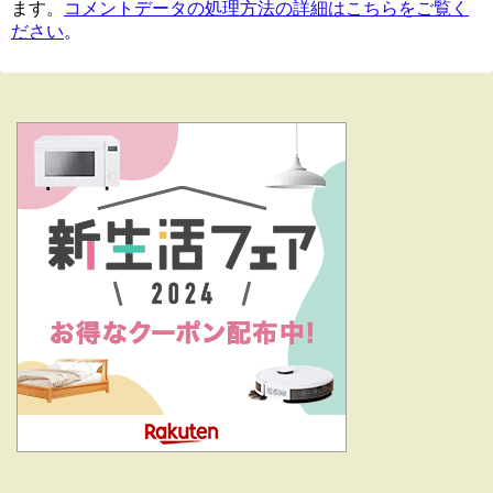
ます。
コメントデータの処理方法の詳細はこちらをご覧く
ださい
。