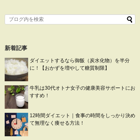
新着記事
ダイエットするなら御飯（炭水化物）を半分
に！【おかずを増やして糖質制限】
牛乳は30代オトナ女子の健康美容サポートにお
すすめ！
12時間ダイエット｜食事の時間をしっかり決め
て無理なく痩せる方法！