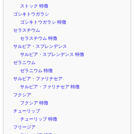
ストック 特徴
ゴシキトウガラシ
ゴシキトウガラシ 特徴
セラスチウム
セラスチウム 特徴
サルビア・スプレンデンス
サルビア・スプレンデンス 特徴
ゼラニウム
ゼラニウム 特徴
サルビア・ファリナセア
サルビア・ファリナセア 特徴
フクシア
フクシア 特徴
チューリップ
チューリップ 特徴
フリージア