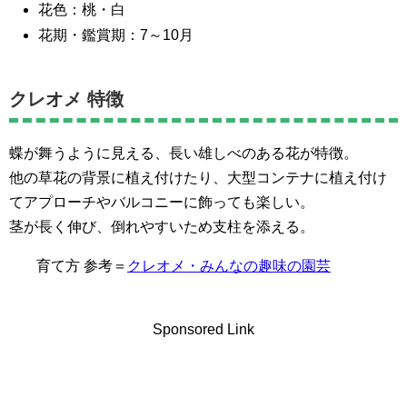
花色：桃・白
花期・鑑賞期：7～10月
クレオメ 特徴
蝶が舞うように見える、長い雄しべのある花が特徴。
他の草花の背景に植え付けたり、大型コンテナに植え付け
てアプローチやバルコニーに飾っても楽しい。
茎が長く伸び、倒れやすいため支柱を添える。
育て方 参考＝
クレオメ・みんなの趣味の園芸
Sponsored Link