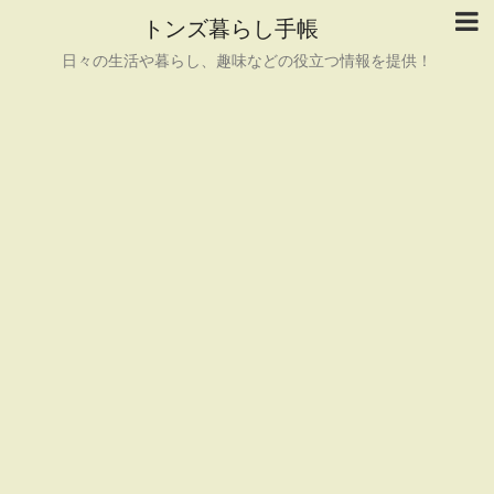
トンズ暮らし手帳
日々の生活や暮らし、趣味などの役立つ情報を提供！