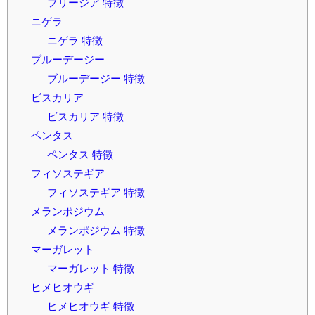
フリージア 特徴
ニゲラ
ニゲラ 特徴
ブルーデージー
ブルーデージー 特徴
ビスカリア
ビスカリア 特徴
ペンタス
ペンタス 特徴
フィソステギア
フィソステギア 特徴
メランポジウム
メランポジウム 特徴
マーガレット
マーガレット 特徴
ヒメヒオウギ
ヒメヒオウギ 特徴