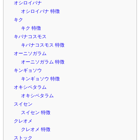
オシロイバナ
オシロイバナ 特徴
キク
キク 特徴
キバナコスモス
キバナコスモス 特徴
オーニソガラム
オーニソガラム 特徴
キンギョソウ
キンギョソウ 特徴
オキシペタラム
オキシペタラム
スイセン
スイセン 特徴
クレオメ
クレオメ 特徴
ストック