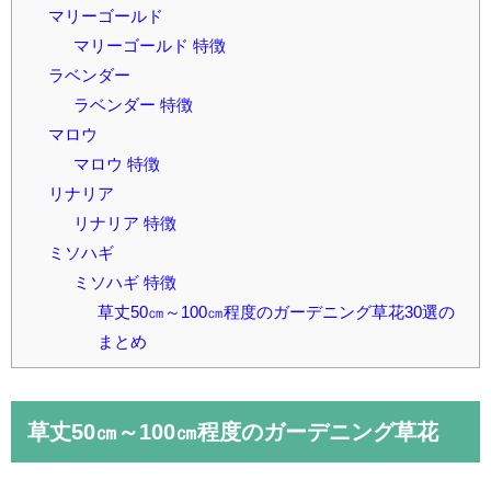
マリーゴールド
マリーゴールド 特徴
ラベンダー
ラベンダー 特徴
マロウ
マロウ 特徴
リナリア
リナリア 特徴
ミソハギ
ミソハギ 特徴
草丈50㎝～100㎝程度のガーデニング草花30選の
まとめ
草丈50㎝～100㎝程度のガーデニング草花