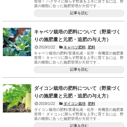
管理！ ハクサイに限らず野菜を上手に育てるには、野
菜の種類に合った施肥管理が大切です...
記事を読む
キャベツ栽培の肥料について（野菜づく
りの施肥量と元肥・追肥の与え方）
2019/1/22
キャベツ肥料
,
肥料
キャベツ栽培の肥料/普通化成・化学・有機質の施肥量
管理！ キャベツに限らず野菜を上手に育てるには、野
菜の種類に合った施肥管理が大切です...
記事を読む
ダイコン栽培の肥料について（野菜づく
りの施肥量と元肥・追肥の与え方）
2019/1/22
ダイコン栽培
,
肥料
ダイコン栽培の肥料/普通化成・化学・有機質の施肥量
管理！ ダイコンに限らず野菜を上手に育てるには、野
菜の種類に合った施肥管理が大切です...
記事を読む