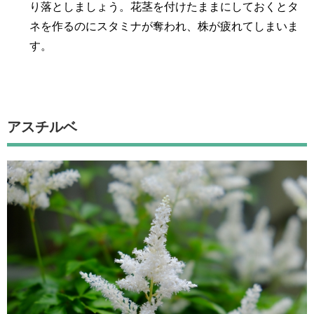
り落としましょう。花茎を付けたままにしておくとタ
ネを作るのにスタミナが奪われ、株が疲れてしまいま
す。
アスチルベ