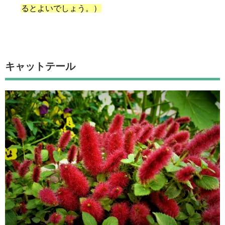
るとよいでしょう。）
キャットテール