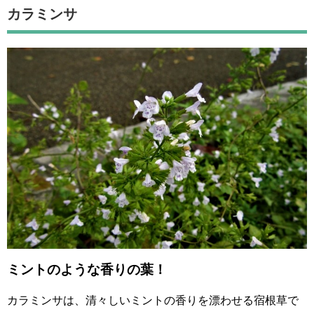
カラミンサ
ミントのような香りの葉！
カラミンサは、清々しいミントの香りを漂わせる宿根草で