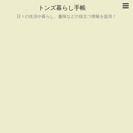
トンズ暮らし手帳
日々の生活や暮らし、趣味などの役立つ情報を提供！