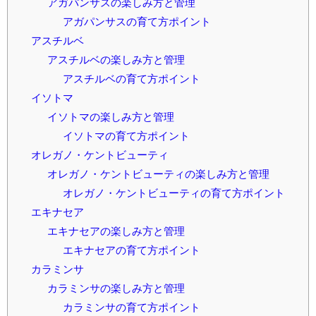
アガパンサスの楽しみ方と管理
アガパンサスの育て方ポイント
アスチルベ
アスチルベの楽しみ方と管理
アスチルベの育て方ポイント
イソトマ
イソトマの楽しみ方と管理
イソトマの育て方ポイント
オレガノ・ケントビューティ
オレガノ・ケントビューティの楽しみ方と管理
オレガノ・ケントビューティの育て方ポイント
エキナセア
エキナセアの楽しみ方と管理
エキナセアの育て方ポイント
カラミンサ
カラミンサの楽しみ方と管理
カラミンサの育て方ポイント