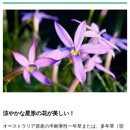
涼やかな星形の花が美しい！
オーストラリア原産の半耐寒性一年草または、多年草（宿