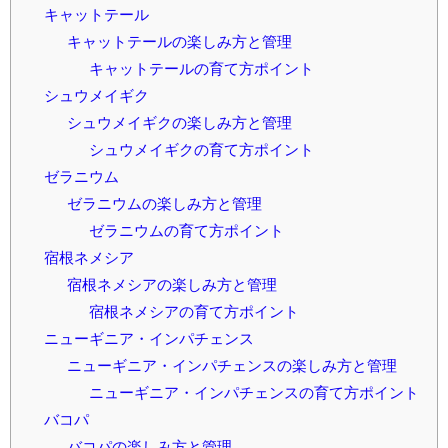
キャットテール
キャットテールの楽しみ方と管理
キャットテールの育て方ポイント
シュウメイギク
シュウメイギクの楽しみ方と管理
シュウメイギクの育て方ポイント
ゼラニウム
ゼラニウムの楽しみ方と管理
ゼラニウムの育て方ポイント
宿根ネメシア
宿根ネメシアの楽しみ方と管理
宿根ネメシアの育て方ポイント
ニューギニア・インパチェンス
ニューギニア・インパチェンスの楽しみ方と管理
ニューギニア・インパチェンスの育て方ポイント
バコパ
バコパの楽しみ方と管理