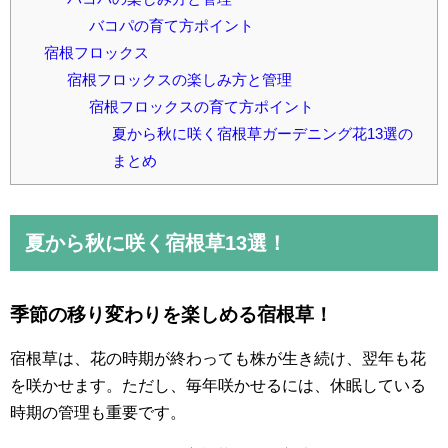
バコパの育て方ポイント
宿根フロックス
宿根フロックスの楽しみ方と管理
宿根フロックスの育て方ポイント
夏から秋に咲く宿根草ガーデニング花13選の
まとめ
夏から秋に咲く宿根草13選！
季節の移り変わりを楽しめる宿根草！
宿根草は、花の時期が終わっても株が生き続け、翌年も花
を咲かせます。ただし、毎年咲かせるには、休眠している
時期の管理も重要です。