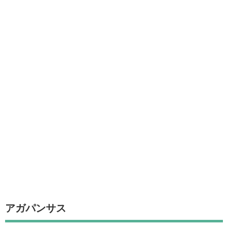
アガパンサス