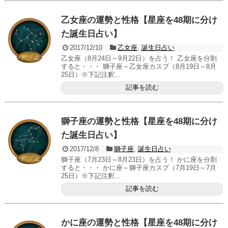
乙女座の運勢と性格【星座を48期に分け
た誕生日占い】
2017/12/10
乙女座
,
誕生日占い
乙女座（8月24日～9月22日）を占う！ 乙女座を分割
すると・・・ 獅子座～乙女座カスプ（8月19日～8月
25日）※下記注釈...
記事を読む
獅子座の運勢と性格【星座を48期に分け
た誕生日占い】
2017/12/8
獅子座
,
誕生日占い
獅子座（7月23日～8月23日）を占う！ かに座を分割
すると・・・ かに座～獅子座カスプ（7月19日～7月
25日）※下記注釈...
記事を読む
かに座の運勢と性格【星座を48期に分け