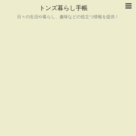
トンズ暮らし手帳
日々の生活や暮らし、趣味などの役立つ情報を提供！