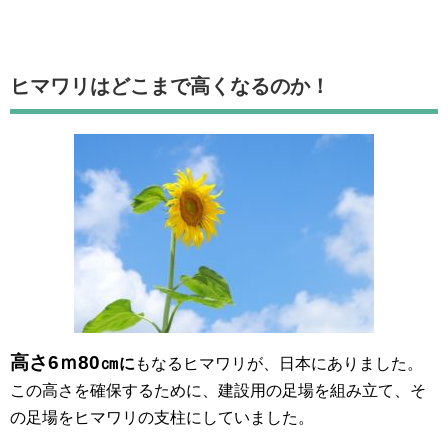
ヒマワリはどこまで高くなるのか！
高さ6ｍ80㎝
に
もなるヒマワリが、日本にありました。
この高さを確保するために、建設用の足場を組み立て、そ
の足場をヒマワリの支柱にしていました。