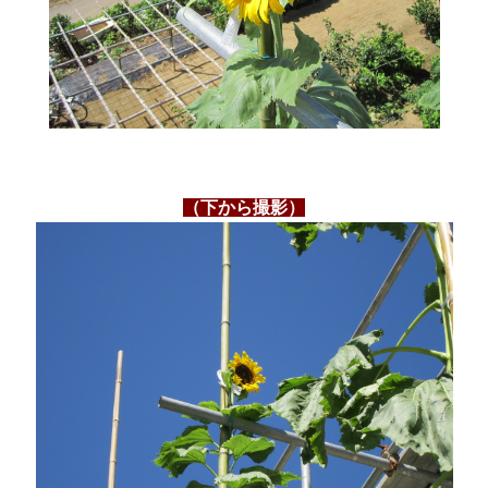
（下から撮影）