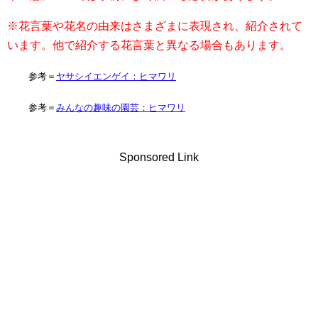
※花言葉や花名の由来はさまざまに表現され、紹介されて
います。他で紹介する花言葉と異なる場合もあります。
参考＝
ヤサシイエンゲイ：ヒマワリ
参考＝
みんなの趣味の園芸：ヒマワリ
Sponsored Link