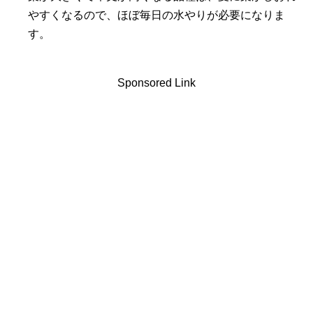
やすくなるので、ほぼ毎日の水やりが必要になりま
す。
Sponsored Link