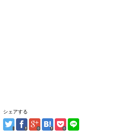
シェアする
0
0