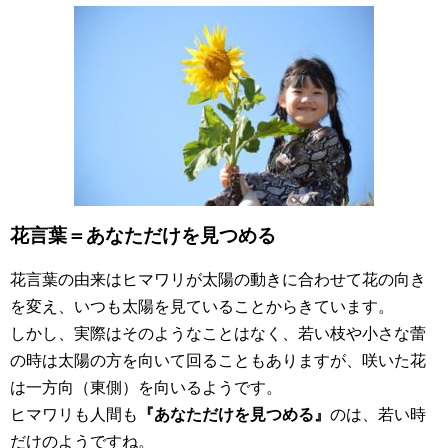
花言葉＝あなただけを見つめる
花言葉の由来はヒマワリが太陽の動きに合わせて花の向き
を変え、いつも太陽を見ていることからきています。
しかし、実際はそのようなことはなく、若い枝や小さな蕾
の時は太陽の方を向いて回ることもありますが、咲いた花
は一方向（東側）を向いるようです。
ヒマワリも人間も
『あなただけを見つめる』
のは、若い時
だけのようですね。