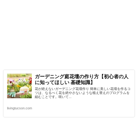
ガーデニング庭花壇の作り方【初心者の人
に知ってほしい 基礎知識】
花が絶えないガーデニング花壇作り 簡単に美しい花壇を作るコ
ツは、なるべく花を絶やさないような植え替えのプログラムを
組むことです。咲いて...
livingtucson.com