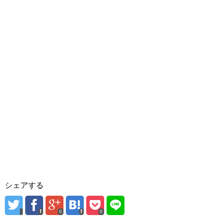
シェアする
0
0