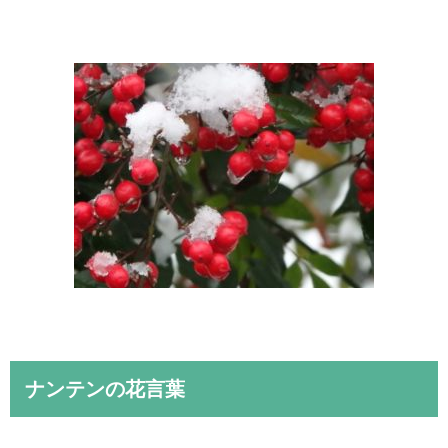
ナンテンの花言葉