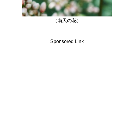
（南天の花）
Sponsored Link