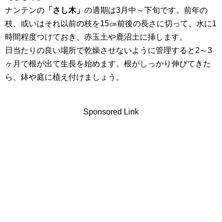
ナンテンの
「さし木」
の適期は3月中～下旬です。前年の
枝、或いはそれ以前の枝を15㎝前後の長さに切って、水に1
時間程度つけておき、赤玉土や鹿沼土に挿します。
日当たりの良い場所で乾燥させないように管理すると2～3
ヶ月で根が出て生長を始めます。根がしっかり伸びてきた
ら、鉢や庭に植え付けましょう。
Sponsored Link