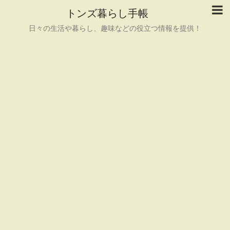
トンズ暮らし手帳
日々の生活や暮らし、趣味などの役立つ情報を提供！