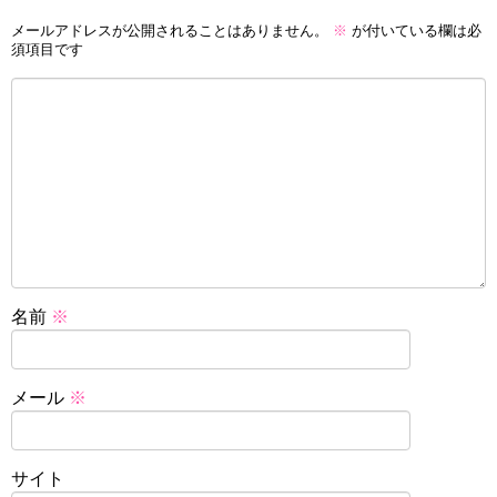
メールアドレスが公開されることはありません。
※
が付いている欄は必
須項目です
名前
※
メール
※
サイト