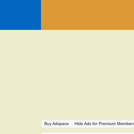
Buy Adspace
Hide Ads for Premium Member