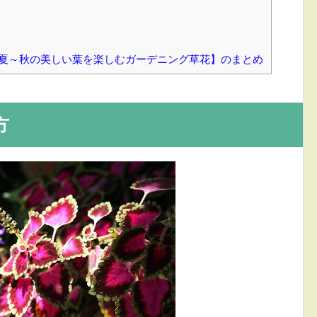
【夏～秋の美しい葉を楽しむガーデニング草花】のまとめ
方