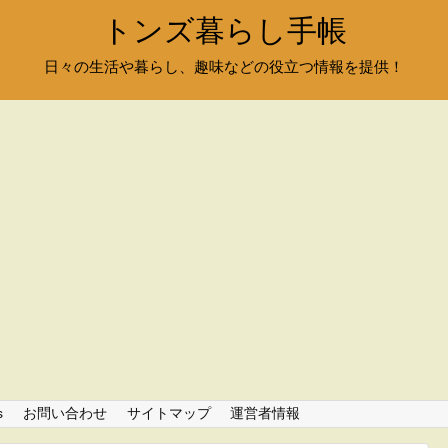
トンズ暮らし手帳
日々の生活や暮らし、趣味などの役立つ情報を提供！
s
お問い合わせ
サイトマップ
運営者情報