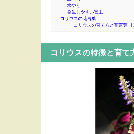
水やり
発生しやすい害虫
コリウスの花言葉
コリウスの育て方と花言葉 
コリウスの特徴と育て