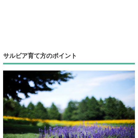
サルビア育て方のポイント