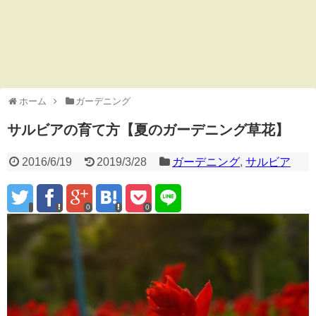
ホーム
ガーデニング
サルビアの育て方【夏のガーデニング草花】
2016/6/19
2019/3/28
ガーデニング
,
サルビア
0
0