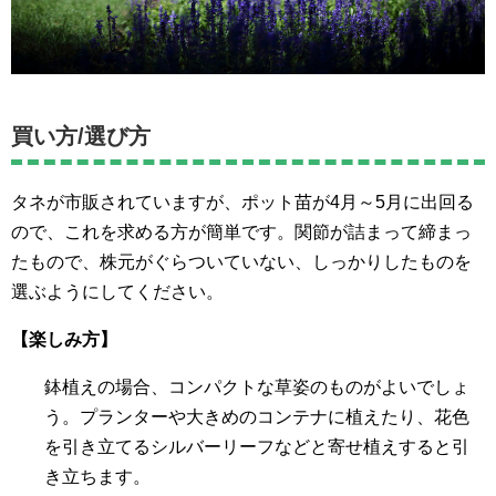
買い方/選び方
タネが市販されていますが、ポット苗が4月～5月に出回る
ので、これを求める方が簡単です。関節が詰まって締まっ
たもので、株元がぐらついていない、しっかりしたものを
選ぶようにしてください。
【楽しみ方】
鉢植えの場合、コンパクトな草姿のものがよいでしょ
う。プランターや大きめのコンテナに植えたり、花色
を引き立てるシルバーリーフなどと寄せ植えすると引
き立ちます。