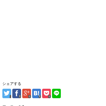
シェアする
0
0