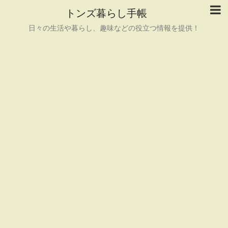
トンズ暮らし手帳
日々の生活や暮らし、趣味などの役立つ情報を提供！