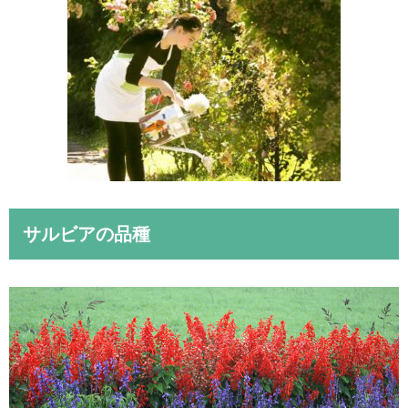
サルビアの品種