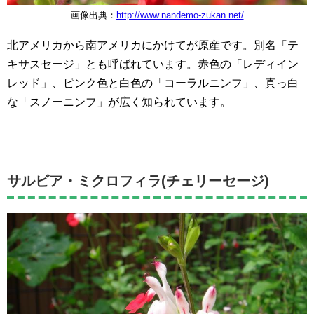
画像出典：
http://www.nandemo-zukan.net/
北アメリカから南アメリカにかけてが原産です。別名「テ
キサスセージ」とも呼ばれています。赤色の「レディイン
レッド」、ピンク色と白色の「コーラルニンフ」、真っ白
な「スノーニンフ」が広く知られています。
サルビア・ミクロフィラ(チェリーセージ)