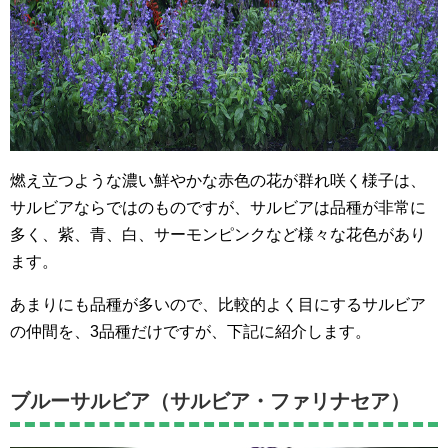
燃え立つような濃い鮮やかな赤色の花が群れ咲く様子は、
サルビアならではのものですが、サルビアは品種が非常に
多く、紫、青、白、サーモンピンクなど様々な花色があり
ます。
あまりにも品種が多いので、比較的よく目にするサルビア
の仲間を、3品種だけですが、下記に紹介します。
ブルーサルビア（サルビア・ファリナセア）