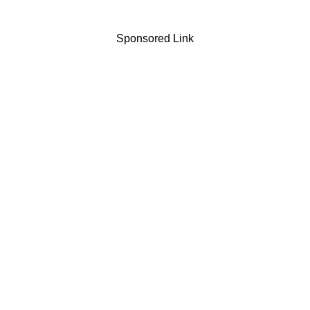
Sponsored Link