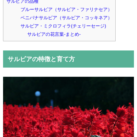
サルビアの品種
ブルーサルビア（サルビア・ファリナセア）
ベニバナサルビア（サルビア・コッキネア）
サルビア・ミクロフィラ(チェリーセージ)
サルビアの花言葉-まとめ-
サルビアの特徴と育て方