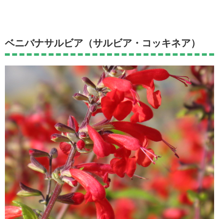
ベニバナサルビア（サルビア・コッキネア）