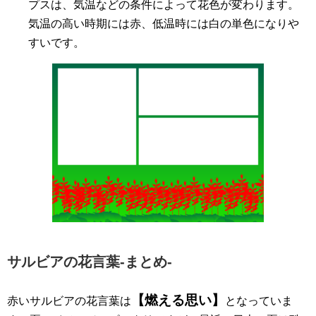
プスは、気温などの条件によって花色が変わります。
気温の高い時期には赤、低温時には白の単色になりや
すいです。
サルビアの花言葉-まとめ-
【燃える思い】
赤いサルビアの花言葉は
となっていま