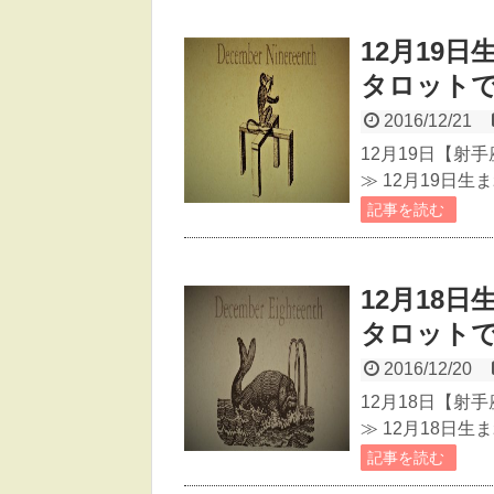
12月19
タロット
2016/12/21
12月19日【射
≫ 12月19日
記事を読む
12月18
タロット
2016/12/20
12月18日【射
≫ 12月18日
記事を読む