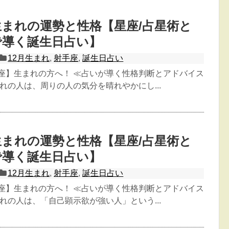
日生まれの運勢と性格【星座/占星術と
で導く誕生日占い】
12月生まれ
,
射手座
,
誕生日占い
手座】生まれの方へ！ ≪占いが導く性格判断とアドバイス
生まれの人は、周りの人の気分を晴れやかにし...
日生まれの運勢と性格【星座/占星術と
で導く誕生日占い】
12月生まれ
,
射手座
,
誕生日占い
手座】生まれの方へ！ ≪占いが導く性格判断とアドバイス
生まれの人は、「自己顕示欲が強い人」という...