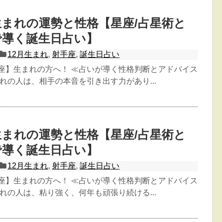
日生まれの運勢と性格【星座/占星術と
で導く誕生日占い】
12月生まれ
,
射手座
,
誕生日占い
手座】生まれの方へ！ ≪占いが導く性格判断とアドバイス
生まれの人は、相手の本音を引き出す力があり...
日生まれの運勢と性格【星座/占星術と
で導く誕生日占い】
12月生まれ
,
射手座
,
誕生日占い
手座】生まれの方へ！ ≪占いが導く性格判断とアドバイス
生まれの人は、粘り強く、何年も頑張り続ける...