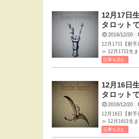
12月17
タロット
2016/12/20
12月17日【射
≫ 12月17日
記事を読む
12月16
タロット
2016/12/20
12月16日【射
≫ 12月16日
記事を読む