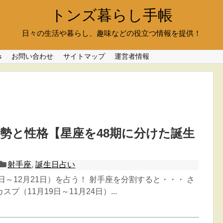
トンズ暮らし手帳
日々の生活や暮らし、趣味などの役立つ情報を提供！
s
お問い合わせ
サイトマップ
運営者情報
勢と性格【星座を48期に分けた誕生
射手座
,
誕生日占い
2日～12月21日）を占う！ 射手座を分割すると・・・ さ
プ（11月19日～11月24日）...