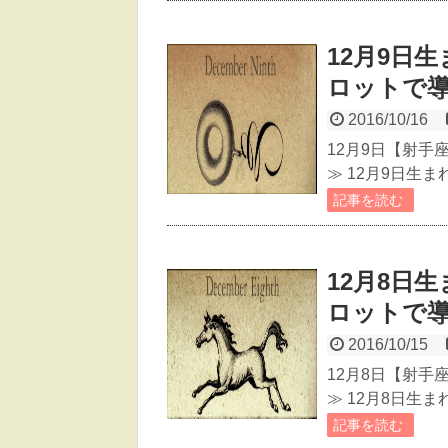
12月9日
ロットで
2016/10/16
12月9日【射手
≫ 12月9日生
記事を読む
12月8日
ロットで
2016/10/15
12月8日【射手
≫ 12月8日生
記事を読む