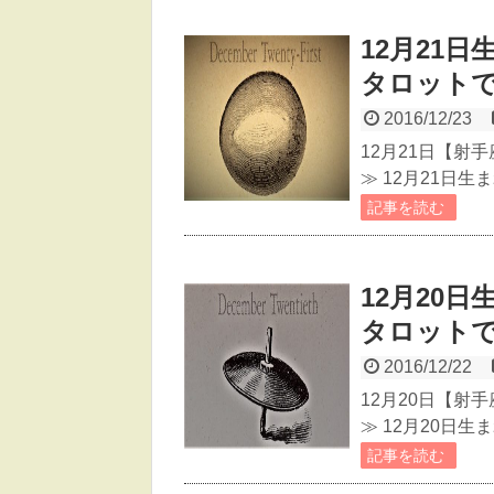
12月21
タロット
2016/12/23
12月21日【射
≫ 12月21日
記事を読む
12月20
タロット
2016/12/22
12月20日【射
≫ 12月20日
記事を読む