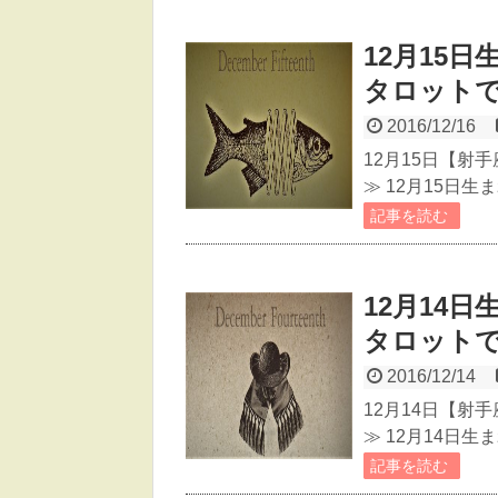
12月15
タロット
2016/12/16
12月15日【射
≫ 12月15日
記事を読む
12月14
タロット
2016/12/14
12月14日【射
≫ 12月14日
記事を読む