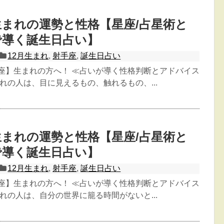
日生まれの運勢と性格【星座/占星術と
で導く誕生日占い】
12月生まれ
,
射手座
,
誕生日占い
手座】生まれの方へ！ ≪占いが導く性格判断とアドバイス
生まれの人は、目に見えるもの、触れるもの、...
日生まれの運勢と性格【星座/占星術と
で導く誕生日占い】
12月生まれ
,
射手座
,
誕生日占い
手座】生まれの方へ！ ≪占いが導く性格判断とアドバイス
生まれの人は、自分の世界に籠る時間がないと...