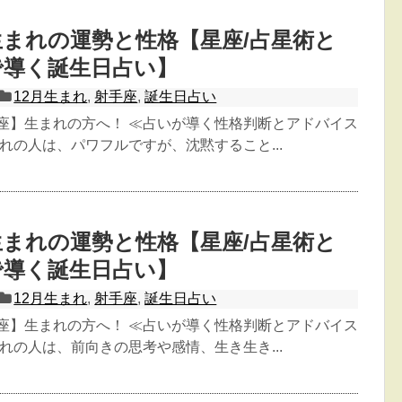
日生まれの運勢と性格【星座/占星術と
で導く誕生日占い】
12月生まれ
,
射手座
,
誕生日占い
手座】生まれの方へ！ ≪占いが導く性格判断とアドバイス
生まれの人は、パワフルですが、沈黙すること...
日生まれの運勢と性格【星座/占星術と
で導く誕生日占い】
12月生まれ
,
射手座
,
誕生日占い
手座】生まれの方へ！ ≪占いが導く性格判断とアドバイス
生まれの人は、前向きの思考や感情、生き生き...